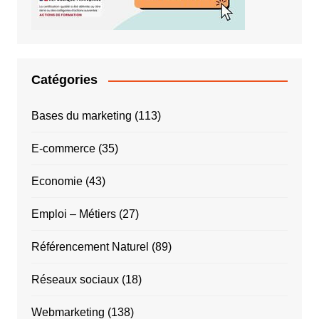
Catégories
Bases du marketing
(113)
E-commerce
(35)
Economie
(43)
Emploi – Métiers
(27)
Référencement Naturel
(89)
Réseaux sociaux
(18)
Webmarketing
(138)