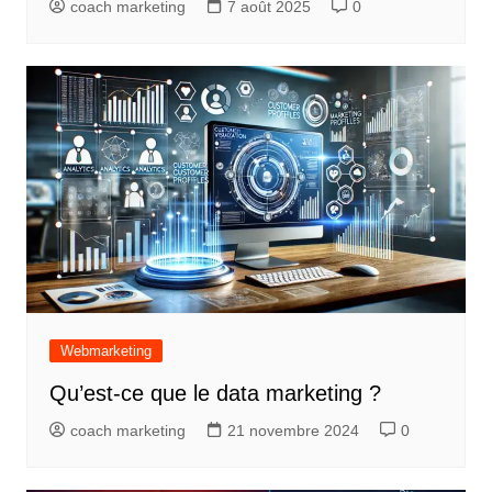
coach marketing
7 août 2025
0
Webmarketing
Qu’est-ce que le data marketing ?
coach marketing
21 novembre 2024
0