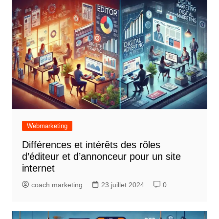
Webmarketing
Différences et intérêts des rôles
d’éditeur et d’annonceur pour un site
internet
coach marketing
23 juillet 2024
0