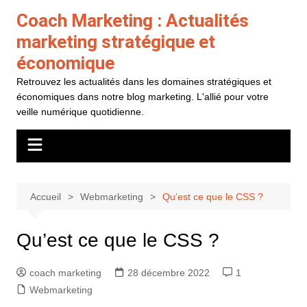
Aller
Coach Marketing : Actualités
au
marketing stratégique et
contenu
économique
Retrouvez les actualités dans les domaines stratégiques et
économiques dans notre blog marketing. L'allié pour votre
veille numérique quotidienne.
Accueil
Webmarketing
Qu’est ce que le CSS ?
Qu’est ce que le CSS ?
coach marketing
28 décembre 2022
1
Webmarketing