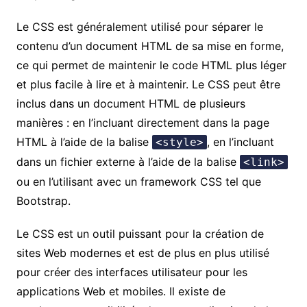
Le CSS est généralement utilisé pour séparer le
contenu d’un document HTML de sa mise en forme,
ce qui permet de maintenir le code HTML plus léger
et plus facile à lire et à maintenir. Le CSS peut être
inclus dans un document HTML de plusieurs
manières : en l’incluant directement dans la page
HTML à l’aide de la balise
, en l’incluant
<style>
dans un fichier externe à l’aide de la balise
<link>
ou en l’utilisant avec un framework CSS tel que
Bootstrap.
Le CSS est un outil puissant pour la création de
sites Web modernes et est de plus en plus utilisé
pour créer des interfaces utilisateur pour les
applications Web et mobiles. Il existe de