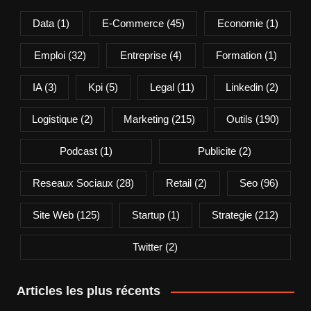
Data
(1)
E-Commerce
(45)
Economie
(1)
Emploi
(32)
Entreprise
(4)
Formation
(1)
IA
(3)
Kpi
(5)
Legal
(11)
Linkedin
(2)
Logistique
(2)
Marketing
(215)
Outils
(190)
Podcast
(1)
Publicite
(2)
Reseaux Sociaux
(28)
Retail
(2)
Seo
(96)
Site Web
(125)
Startup
(1)
Strategie
(212)
Twitter
(2)
Articles les plus récents