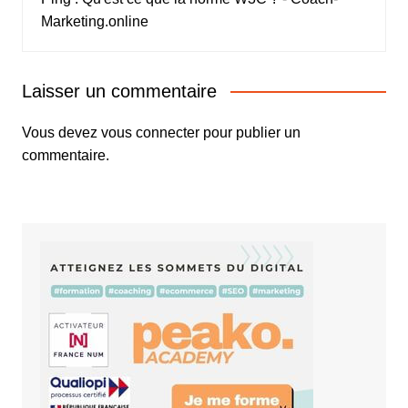
Marketing.online
Laisser un commentaire
Vous devez
vous connecter
pour publier un
commentaire.