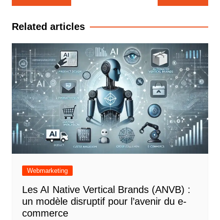
de
l’article
Related articles
Webmarketing
Les AI Native Vertical Brands (ANVB) :
un modèle disruptif pour l’avenir du e-
commerce