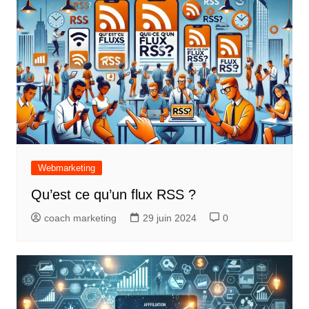
Webmarketing
Qu’est ce qu’un flux RSS ?
coach marketing
29 juin 2024
0