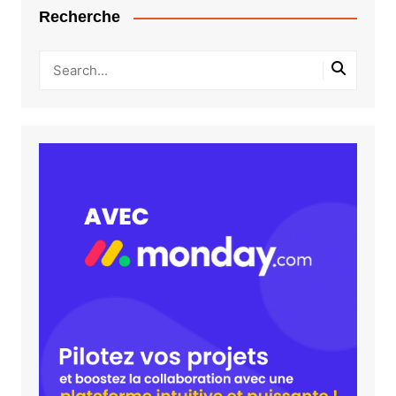
Recherche