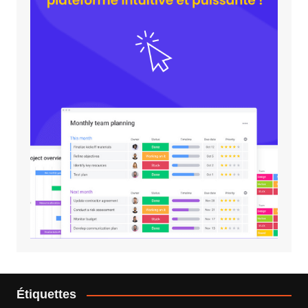
Étiquettes