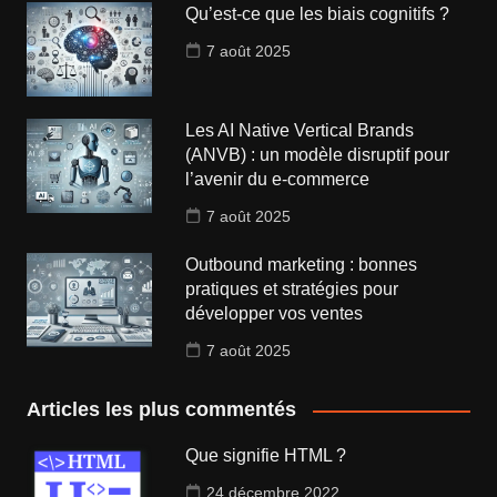
Qu’est-ce que les biais cognitifs ?
7 août 2025
Les AI Native Vertical Brands
(ANVB) : un modèle disruptif pour
l’avenir du e-commerce
7 août 2025
Outbound marketing : bonnes
pratiques et stratégies pour
développer vos ventes
7 août 2025
Articles les plus commentés
Que signifie HTML ?
24 décembre 2022