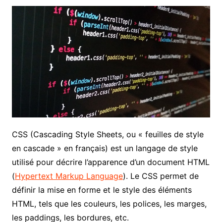
CSS (Cascading Style Sheets, ou « feuilles de style
en cascade » en français) est un langage de style
utilisé pour décrire l’apparence d’un document HTML
(
Hypertext Markup Language
). Le CSS permet de
définir la mise en forme et le style des éléments
HTML, tels que les couleurs, les polices, les marges,
les paddings, les bordures, etc.