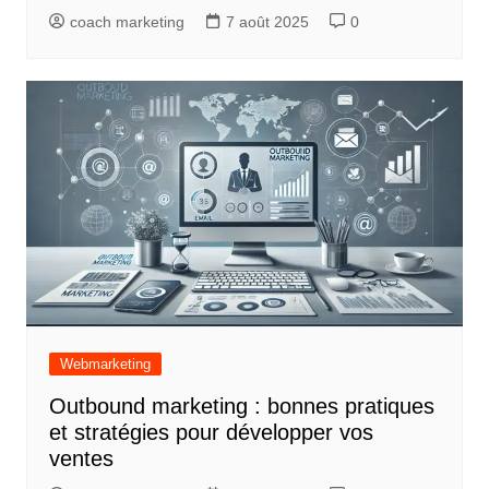
coach marketing
7 août 2025
0
Webmarketing
Outbound marketing : bonnes pratiques
et stratégies pour développer vos
ventes