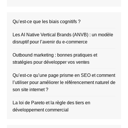
Qu’est-ce que les biais cognitifs ?
Les AI Native Vertical Brands (ANVB) : un modèle
disruptif pour l’avenir du e-commerce
Outbound marketing : bonnes pratiques et
stratégies pour développer vos ventes
Qu’est-ce qu’une page prisme en SEO et comment
l’utiliser pour améliorer le référencement naturel de
son site internet ?
La loi de Pareto et la règle des tiers en
développement commercial