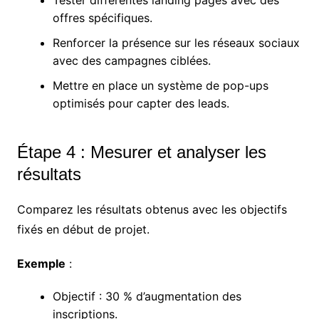
offres spécifiques.
Renforcer la présence sur les réseaux sociaux
avec des campagnes ciblées.
Mettre en place un système de pop-ups
optimisés pour capter des leads.
Étape 4 : Mesurer et analyser les
résultats
Comparez les résultats obtenus avec les objectifs
fixés en début de projet.
Exemple
:
Objectif : 30 % d’augmentation des
inscriptions.