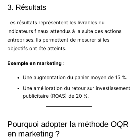
3. Résultats
Les résultats représentent les livrables ou
indicateurs finaux attendus à la suite des actions
entreprises. Ils permettent de mesurer si les
objectifs ont été atteints.
Exemple en marketing
:
Une augmentation du panier moyen de 15 %.
Une amélioration du retour sur investissement
publicitaire (ROAS) de 20 %.
Pourquoi adopter la méthode OQR
en marketing ?