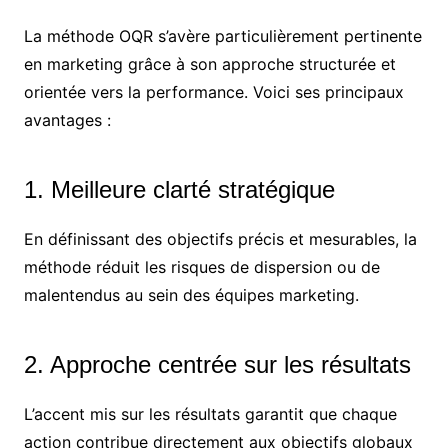
La méthode OQR s’avère particulièrement pertinente
en marketing grâce à son approche structurée et
orientée vers la performance. Voici ses principaux
avantages :
1. Meilleure clarté stratégique
En définissant des objectifs précis et mesurables, la
méthode réduit les risques de dispersion ou de
malentendus au sein des équipes marketing.
2. Approche centrée sur les résultats
L’accent mis sur les résultats garantit que chaque
action contribue directement aux objectifs globaux