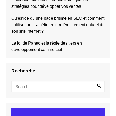
stratégies pour développer vos ventes
Qu’est-ce qu’une page prisme en SEO et comment
l’utiliser pour améliorer le référencement naturel de
son site internet ?
La loi de Pareto et la règle des tiers en
développement commercial
Recherche