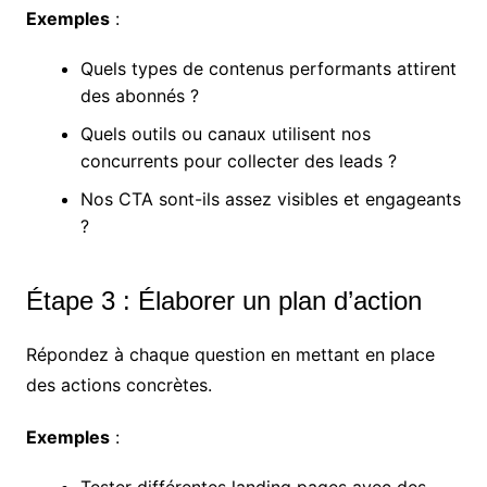
Exemples
:
Quels types de contenus performants attirent
des abonnés ?
Quels outils ou canaux utilisent nos
concurrents pour collecter des leads ?
Nos CTA sont-ils assez visibles et engageants
?
Étape 3 : Élaborer un plan d’action
Répondez à chaque question en mettant en place
des actions concrètes.
Exemples
:
Tester différentes landing pages avec des