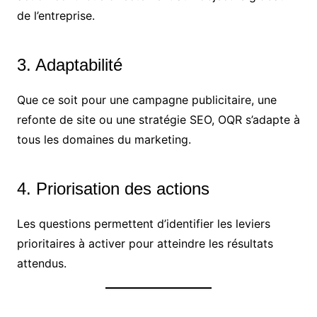
de l’entreprise.
3. Adaptabilité
Que ce soit pour une campagne publicitaire, une
refonte de site ou une stratégie SEO, OQR s’adapte à
tous les domaines du marketing.
4. Priorisation des actions
Les questions permettent d’identifier les leviers
prioritaires à activer pour atteindre les résultats
attendus.