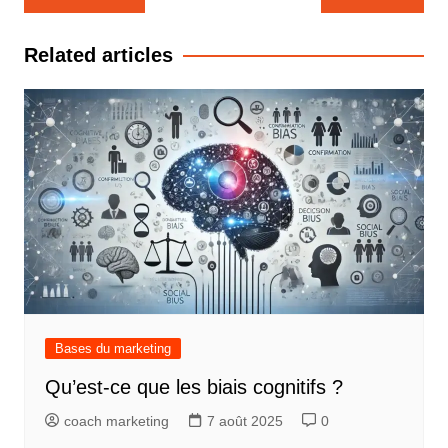
de
l’article
Related articles
Bases du marketing
Qu’est-ce que les biais cognitifs ?
coach marketing
7 août 2025
0