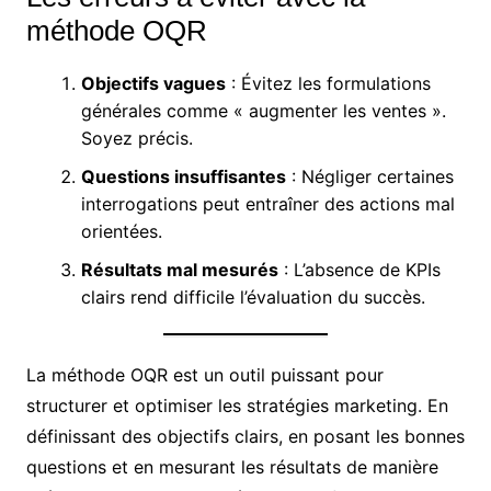
méthode OQR
Objectifs vagues
: Évitez les formulations
générales comme « augmenter les ventes ».
Soyez précis.
Questions insuffisantes
: Négliger certaines
interrogations peut entraîner des actions mal
orientées.
Résultats mal mesurés
: L’absence de KPIs
clairs rend difficile l’évaluation du succès.
La méthode OQR est un outil puissant pour
structurer et optimiser les stratégies marketing. En
définissant des objectifs clairs, en posant les bonnes
questions et en mesurant les résultats de manière