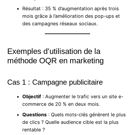
Résultat : 35 % d’augmentation après trois
mois grâce à l’amélioration des pop-ups et
des campagnes réseaux sociaux.
Exemples d’utilisation de la
méthode OQR en marketing
Cas 1 : Campagne publicitaire
Objectif
: Augmenter le trafic vers un site e-
commerce de 20 % en deux mois.
Questions
: Quels mots-clés génèrent le plus
de clics ? Quelle audience cible est la plus
rentable ?