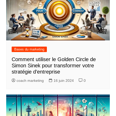
Bases du marketing
Comment utiliser le Golden Circle de
Simon Sinek pour transformer votre
stratégie d’entreprise
coach marketing
16 juin 2024
0