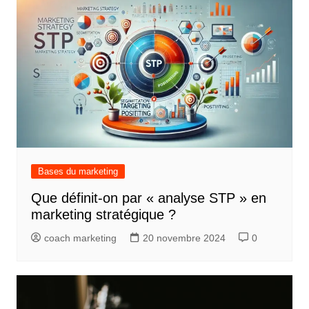
Bases du marketing
Que définit-on par « analyse STP » en
marketing stratégique ?
coach marketing
20 novembre 2024
0