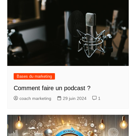
Bases du marketing
Comment faire un podcast ?
coach marketing
29 juin 2024
1