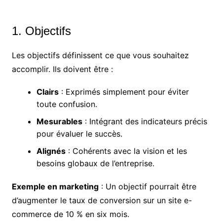
1. Objectifs
Les objectifs définissent ce que vous souhaitez
accomplir. Ils doivent être :
Clairs
: Exprimés simplement pour éviter
toute confusion.
Mesurables
: Intégrant des indicateurs précis
pour évaluer le succès.
Alignés
: Cohérents avec la vision et les
besoins globaux de l’entreprise.
Exemple en marketing
: Un objectif pourrait être
d’augmenter le taux de conversion sur un site e-
commerce de 10 % en six mois.