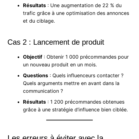
Résultats
: Une augmentation de 22 % du
trafic grâce à une optimisation des annonces
et du ciblage.
Cas 2 : Lancement de produit
Objectif
: Obtenir 1 000 précommandes pour
un nouveau produit en un mois.
Questions
: Quels influenceurs contacter ?
Quels arguments mettre en avant dans la
communication ?
Résultats
: 1 200 précommandes obtenues
grâce à une stratégie d’influence bien ciblée.
Les erreurs à éviter avec la