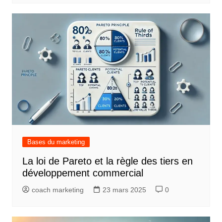
Bases du marketing
La loi de Pareto et la règle des tiers en
développement commercial
coach marketing
23 mars 2025
0