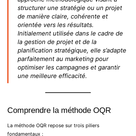
structurer une stratégie ou un projet
de manière claire, cohérente et
orientée vers les résultats.
Initialement utilisée dans le cadre de
la gestion de projet et de la
planification stratégique, elle s’adapte
parfaitement au marketing pour
optimiser les campagnes et garantir
une meilleure efficacité.
Comprendre la méthode OQR
La méthode OQR repose sur trois piliers
fondamentaux :