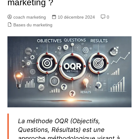
marketing ?
coach marketing
10 décembre 2024
0
Bases du marketing
La méthode OQR (Objectifs,
Questions, Résultats) est une
approche méthodologique visant à