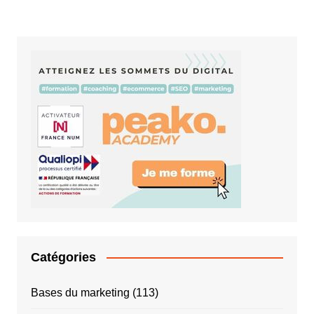
Catégories
Bases du marketing
(113)