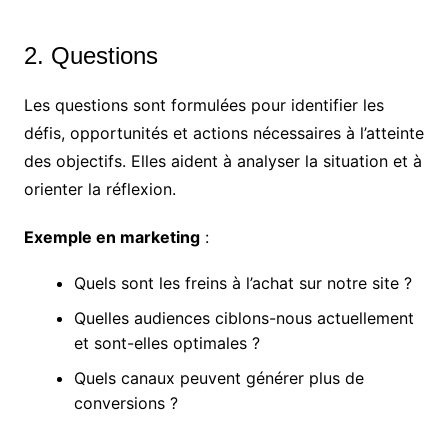
2. Questions
Les questions sont formulées pour identifier les
défis, opportunités et actions nécessaires à l’atteinte
des objectifs. Elles aident à analyser la situation et à
orienter la réflexion.
Exemple en marketing
:
Quels sont les freins à l’achat sur notre site ?
Quelles audiences ciblons-nous actuellement
et sont-elles optimales ?
Quels canaux peuvent générer plus de
conversions ?