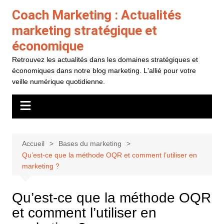
Aller
Coach Marketing : Actualités
au
marketing stratégique et
contenu
économique
Retrouvez les actualités dans les domaines stratégiques et
économiques dans notre blog marketing. L'allié pour votre
veille numérique quotidienne.
Accueil
Bases du marketing
Qu’est-ce que la méthode OQR et comment l’utiliser en
marketing ?
Qu’est-ce que la méthode OQR
et comment l’utiliser en