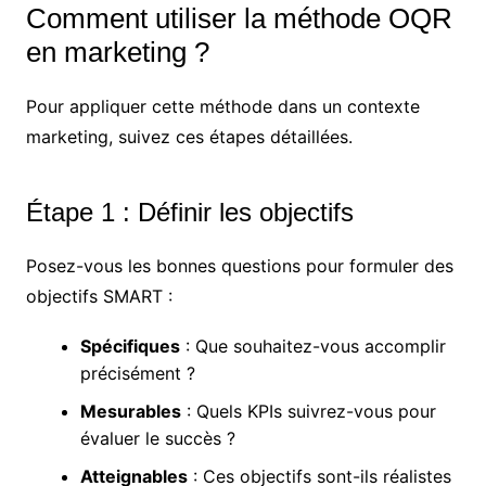
Comment utiliser la méthode OQR
en marketing ?
Pour appliquer cette méthode dans un contexte
marketing, suivez ces étapes détaillées.
Étape 1 : Définir les objectifs
Posez-vous les bonnes questions pour formuler des
objectifs SMART :
Spécifiques
: Que souhaitez-vous accomplir
précisément ?
Mesurables
: Quels KPIs suivrez-vous pour
évaluer le succès ?
Atteignables
: Ces objectifs sont-ils réalistes