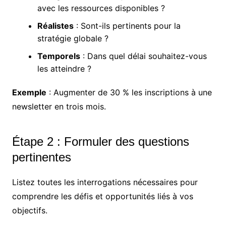
avec les ressources disponibles ?
Réalistes
: Sont-ils pertinents pour la
stratégie globale ?
Temporels
: Dans quel délai souhaitez-vous
les atteindre ?
Exemple
: Augmenter de 30 % les inscriptions à une
newsletter en trois mois.
Étape 2 : Formuler des questions
pertinentes
Listez toutes les interrogations nécessaires pour
comprendre les défis et opportunités liés à vos
objectifs.