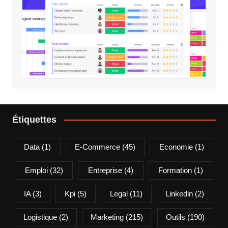
Étiquettes
Data
(1)
E-Commerce
(45)
Economie
(1)
Emploi
(32)
Entreprise
(4)
Formation
(1)
IA
(3)
Kpi
(5)
Legal
(11)
Linkedin
(2)
Logistique
(2)
Marketing
(215)
Outils
(190)