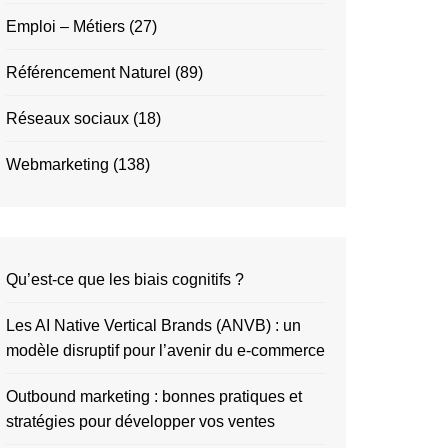
Emploi – Métiers
(27)
Référencement Naturel
(89)
Réseaux sociaux
(18)
Webmarketing
(138)
Qu’est-ce que les biais cognitifs ?
Les AI Native Vertical Brands (ANVB) : un
modèle disruptif pour l’avenir du e-commerce
Outbound marketing : bonnes pratiques et
stratégies pour développer vos ventes