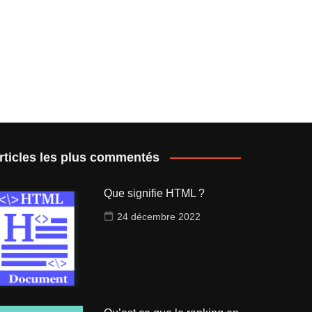
rticles les plus commentés
Que signifie HTML ?
24 décembre 2022