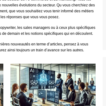
x nouvelles évolutions du secteur. Qu vous cherchiez des
ement, que vous souhaitiez vous tenir informé des métiers
s les réponses que vous vous posez.
opywriter, les sales managers ou à ceux plus spécifiques
de demain et les notions spécifiques qui en découlent.
nières nouveautés en terme d’articles, pensez à vous
aurez ainsi toujours un train d’avance sur les autres.