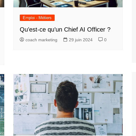
Emploi - Métiers
Qu’est-ce qu’un Chief AI Officer ?
coach marketing
29 juin 2024
0