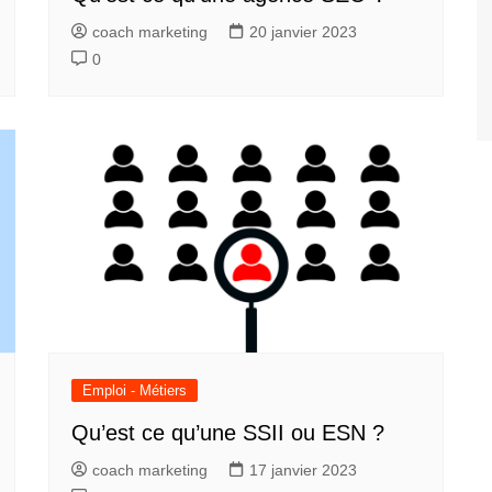
coach marketing
20 janvier 2023
0
Emploi - Métiers
Qu’est ce qu’une SSII ou ESN ?
coach marketing
17 janvier 2023