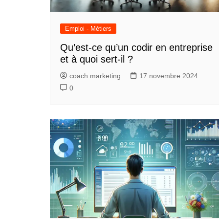
Emploi - Métiers
Qu’est-ce qu’un codir en entreprise
et à quoi sert-il ?
coach marketing
17 novembre 2024
0