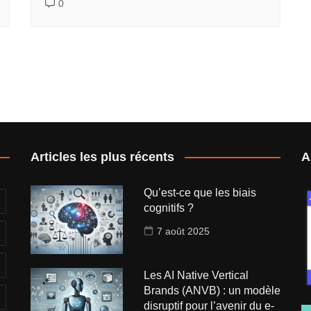
0
Articles les plus récents
A
Qu’est-ce que les biais
cognitifs ?
7 août 2025
Les AI Native Vertical
Brands (ANVB) : un modèle
disruptif pour l’avenir du e-