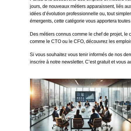
jours, de nouveaux métiers apparaissent, liés au
idées d’évolution professionnelle ou, tout simpl
émergents, cette catégorie vous apportera toute
Des métiers connus comme le chef de projet, le c
comme le CTO ou le CFO, découvrez les emplois 
Si vous souhaitez vous tenir informés de nos der
inscrire à notre newsletter. C’est gratuit et vous 