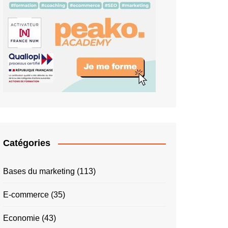
Catégories
Bases du marketing
(113)
E-commerce
(35)
Economie
(43)