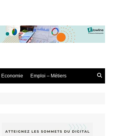
Economie
Emploi – Métiers