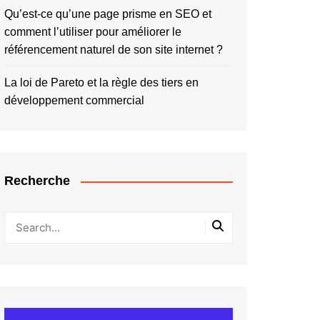
Qu’est-ce qu’une page prisme en SEO et
comment l’utiliser pour améliorer le
référencement naturel de son site internet ?
La loi de Pareto et la règle des tiers en
développement commercial
Recherche