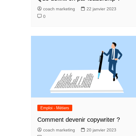
coach marketing
22 janvier 2023
0
Emploi - Métiers
Comment devenir copywriter ?
coach marketing
20 janvier 2023