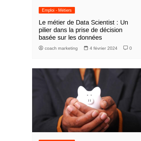
Emploi - Métiers
Le métier de Data Scientist : Un
pilier dans la prise de décision
basée sur les données
coach marketing
4 février 2024
0