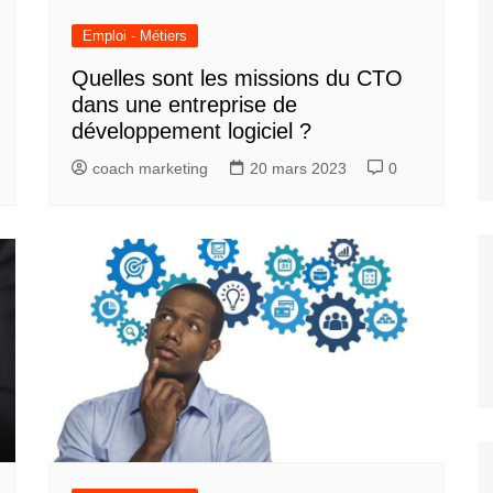
Emploi - Métiers
Quelles sont les missions du CTO
dans une entreprise de
développement logiciel ?
coach marketing
20 mars 2023
0