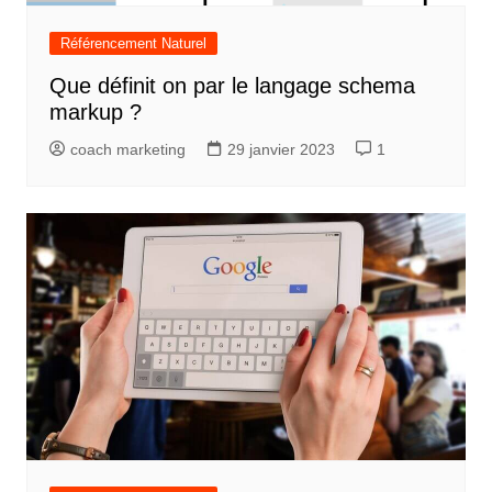
Référencement Naturel
Que définit on par le langage schema
markup ?
coach marketing
29 janvier 2023
1