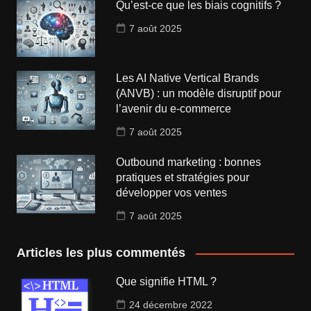
Qu’est-ce que les biais cognitifs ?
7 août 2025
Les AI Native Vertical Brands
(ANVB) : un modèle disruptif pour
l’avenir du e-commerce
7 août 2025
Outbound marketing : bonnes
pratiques et stratégies pour
développer vos ventes
7 août 2025
Articles les plus commentés
Que signifie HTML ?
24 décembre 2022