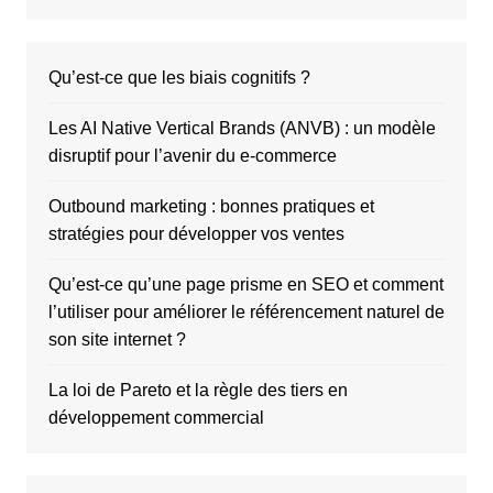
Qu’est-ce que les biais cognitifs ?
Les AI Native Vertical Brands (ANVB) : un modèle
disruptif pour l’avenir du e-commerce
Outbound marketing : bonnes pratiques et
stratégies pour développer vos ventes
Qu’est-ce qu’une page prisme en SEO et comment
l’utiliser pour améliorer le référencement naturel de
son site internet ?
La loi de Pareto et la règle des tiers en
développement commercial