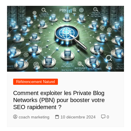
Référencement Naturel
Comment exploiter les Private Blog
Networks (PBN) pour booster votre
SEO rapidement ?
coach marketing
10 décembre 2024
0