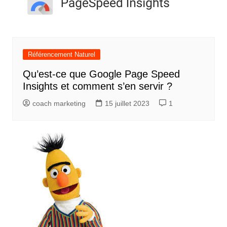
Référencement Naturel
Qu’est-ce que Google Page Speed
Insights et comment s’en servir ?
coach marketing
15 juillet 2023
1