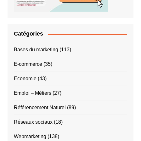
Catégories
Bases du marketing
(113)
E-commerce
(35)
Economie
(43)
Emploi – Métiers
(27)
Référencement Naturel
(89)
Réseaux sociaux
(18)
Webmarketing
(138)