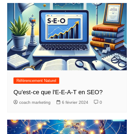
Référencement Naturel
Qu’est-ce que l’E-E-A-T en SEO?
coach marketing
6 février 2024
0