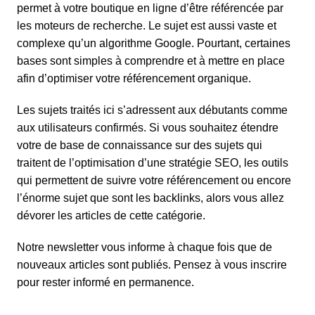
permet à votre boutique en ligne d’être référencée par
les moteurs de recherche. Le sujet est aussi vaste et
complexe qu’un algorithme Google. Pourtant, certaines
bases sont simples à comprendre et à mettre en place
afin d’optimiser votre référencement organique.
Les sujets traités ici s’adressent aux débutants comme
aux utilisateurs confirmés. Si vous souhaitez étendre
votre de base de connaissance sur des sujets qui
traitent de l’optimisation d’une stratégie SEO, les outils
qui permettent de suivre votre référencement ou encore
l’énorme sujet que sont les backlinks, alors vous allez
dévorer les articles de cette catégorie.
Notre newsletter vous informe à chaque fois que de
nouveaux articles sont publiés. Pensez à vous inscrire
pour rester informé en permanence.