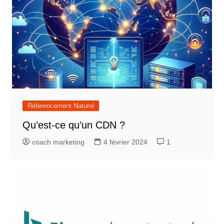
Référencement Naturel
Qu’est-ce qu’un CDN ?
coach marketing
4 février 2024
1