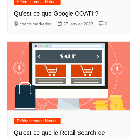
Référencement Naturel
Qu’est ce que Google COATI ?
coach marketing
27 janvier 2023
0
Référencement Naturel
Qu’est ce que le Retail Search de