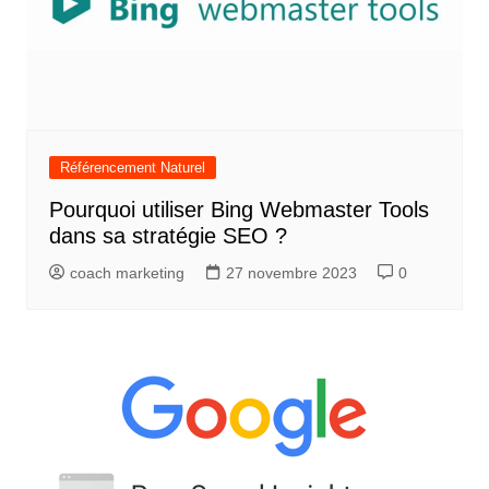
Référencement Naturel
Pourquoi utiliser Bing Webmaster Tools
dans sa stratégie SEO ?
coach marketing
27 novembre 2023
0