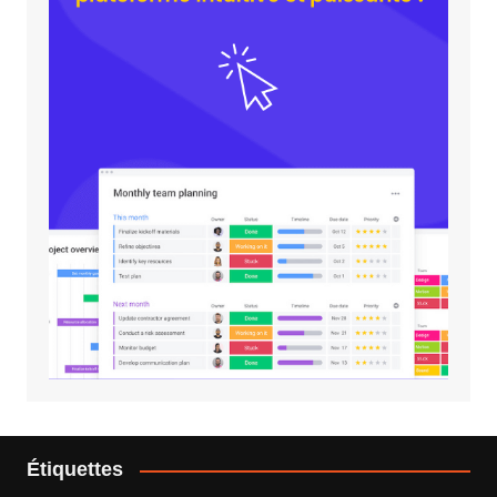
Étiquettes