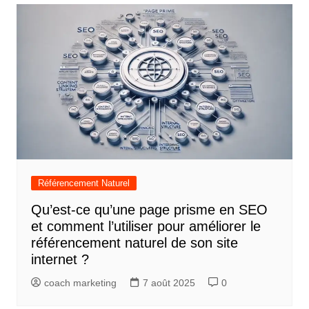
Référencement Naturel
Qu’est-ce qu’une page prisme en SEO
et comment l’utiliser pour améliorer le
référencement naturel de son site
internet ?
coach marketing
7 août 2025
0