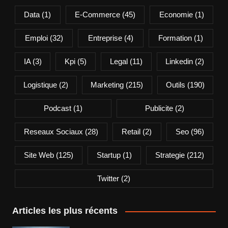
Data
(1)
E-Commerce
(45)
Economie
(1)
Emploi
(32)
Entreprise
(4)
Formation
(1)
IA
(3)
Kpi
(5)
Legal
(11)
Linkedin
(2)
Logistique
(2)
Marketing
(215)
Outils
(190)
Podcast
(1)
Publicite
(2)
Reseaux Sociaux
(28)
Retail
(2)
Seo
(96)
Site Web
(125)
Startup
(1)
Strategie
(212)
Twitter
(2)
Articles les plus récents