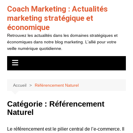
Aller
Coach Marketing : Actualités
au
marketing stratégique et
contenu
économique
Retrouvez les actualités dans les domaines stratégiques et
économiques dans notre blog marketing. L'allié pour votre
veille numérique quotidienne.
Accueil
Référencement Naturel
Catégorie :
Référencement
Naturel
Le référencement est le pilier central de l’e-commerce. Il