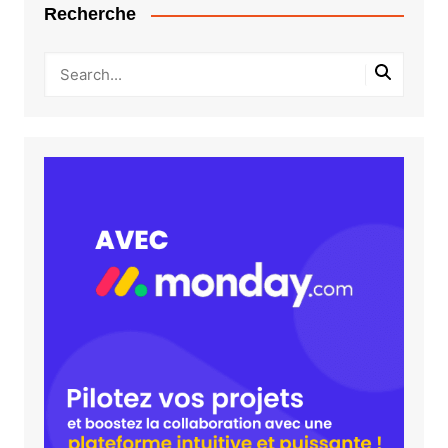
Recherche