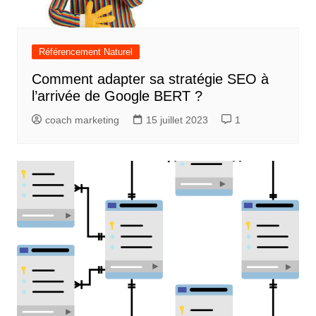
Référencement Naturel
Comment adapter sa stratégie SEO à
l’arrivée de Google BERT ?
coach marketing
15 juillet 2023
1