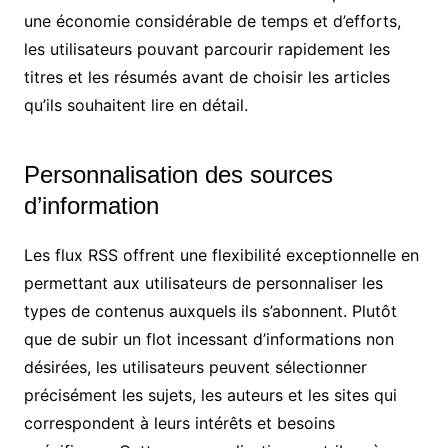
une économie considérable de temps et d’efforts,
les utilisateurs pouvant parcourir rapidement les
titres et les résumés avant de choisir les articles
qu’ils souhaitent lire en détail.
Personnalisation des sources
d’information
Les flux RSS offrent une flexibilité exceptionnelle en
permettant aux utilisateurs de personnaliser les
types de contenus auxquels ils s’abonnent. Plutôt
que de subir un flot incessant d’informations non
désirées, les utilisateurs peuvent sélectionner
précisément les sujets, les auteurs et les sites qui
correspondent à leurs intérêts et besoins