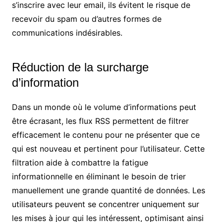
s’inscrire avec leur email, ils évitent le risque de
recevoir du spam ou d’autres formes de
communications indésirables.
Réduction de la surcharge
d’information
Dans un monde où le volume d’informations peut
être écrasant, les flux RSS permettent de filtrer
efficacement le contenu pour ne présenter que ce
qui est nouveau et pertinent pour l’utilisateur. Cette
filtration aide à combattre la fatigue
informationnelle en éliminant le besoin de trier
manuellement une grande quantité de données. Les
utilisateurs peuvent se concentrer uniquement sur
les mises à jour qui les intéressent, optimisant ainsi