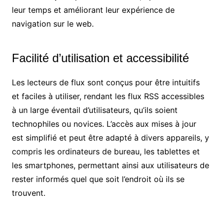
leur temps et améliorant leur expérience de
navigation sur le web.
Facilité d’utilisation et accessibilité
Les lecteurs de flux sont conçus pour être intuitifs
et faciles à utiliser, rendant les flux RSS accessibles
à un large éventail d’utilisateurs, qu’ils soient
technophiles ou novices. L’accès aux mises à jour
est simplifié et peut être adapté à divers appareils, y
compris les ordinateurs de bureau, les tablettes et
les smartphones, permettant ainsi aux utilisateurs de
rester informés quel que soit l’endroit où ils se
trouvent.