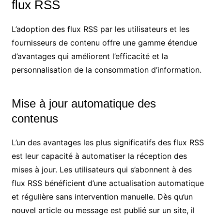
flux RSS
L’adoption des flux RSS par les utilisateurs et les
fournisseurs de contenu offre une gamme étendue
d’avantages qui améliorent l’efficacité et la
personnalisation de la consommation d’information.
Mise à jour automatique des
contenus
L’un des avantages les plus significatifs des flux RSS
est leur capacité à automatiser la réception des
mises à jour. Les utilisateurs qui s’abonnent à des
flux RSS bénéficient d’une actualisation automatique
et régulière sans intervention manuelle. Dès qu’un
nouvel article ou message est publié sur un site, il