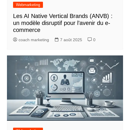
Webmarketing
Les AI Native Vertical Brands (ANVB) :
un modèle disruptif pour l’avenir du e-
commerce
coach marketing
7 août 2025
0