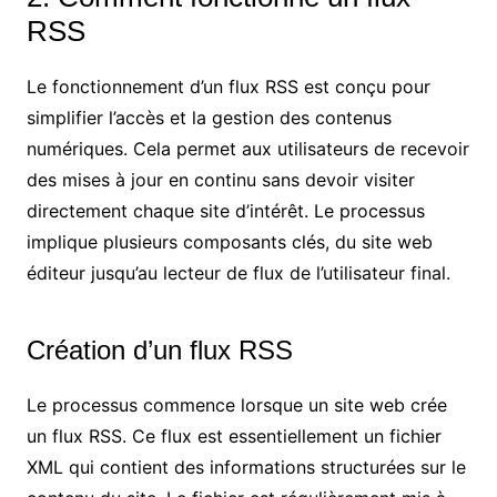
RSS
Le fonctionnement d’un flux RSS est conçu pour
simplifier l’accès et la gestion des contenus
numériques. Cela permet aux utilisateurs de recevoir
des mises à jour en continu sans devoir visiter
directement chaque site d’intérêt. Le processus
implique plusieurs composants clés, du site web
éditeur jusqu’au lecteur de flux de l’utilisateur final.
Création d’un flux RSS
Le processus commence lorsque un site web crée
un flux RSS. Ce flux est essentiellement un fichier
XML qui contient des informations structurées sur le