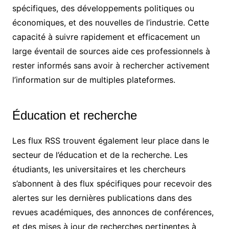
spécifiques, des développements politiques ou
économiques, et des nouvelles de l’industrie. Cette
capacité à suivre rapidement et efficacement un
large éventail de sources aide ces professionnels à
rester informés sans avoir à rechercher activement
l’information sur de multiples plateformes.
Éducation et recherche
Les flux RSS trouvent également leur place dans le
secteur de l’éducation et de la recherche. Les
étudiants, les universitaires et les chercheurs
s’abonnent à des flux spécifiques pour recevoir des
alertes sur les dernières publications dans des
revues académiques, des annonces de conférences,
et des mises à jour de recherches pertinentes à