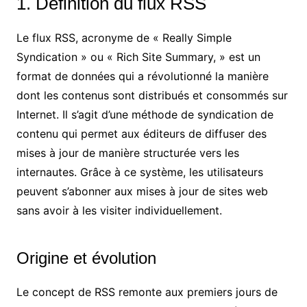
1. Définition du flux RSS
Le flux RSS, acronyme de « Really Simple
Syndication » ou « Rich Site Summary, » est un
format de données qui a révolutionné la manière
dont les contenus sont distribués et consommés sur
Internet. Il s’agit d’une méthode de syndication de
contenu qui permet aux éditeurs de diffuser des
mises à jour de manière structurée vers les
internautes. Grâce à ce système, les utilisateurs
peuvent s’abonner aux mises à jour de sites web
sans avoir à les visiter individuellement.
Origine et évolution
Le concept de RSS remonte aux premiers jours de