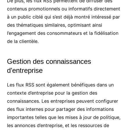
De plus, les flux RSS permettent de diffuser des
contenus promotionnels ou informatifs directement
à un public ciblé qui s’est déjà montré intéressé par
des thématiques similaires, optimisant ainsi
l’engagement des consommateurs et la fidélisation
de la clientèle.
Gestion des connaissances
d’entreprise
Les flux RSS sont également bénéfiques dans un
contexte d’entreprise pour la gestion des
connaissances. Les entreprises peuvent configurer
des flux internes pour partager des informations
importantes telles que les mises à jour de politique,
les annonces d’entreprise, et les ressources de