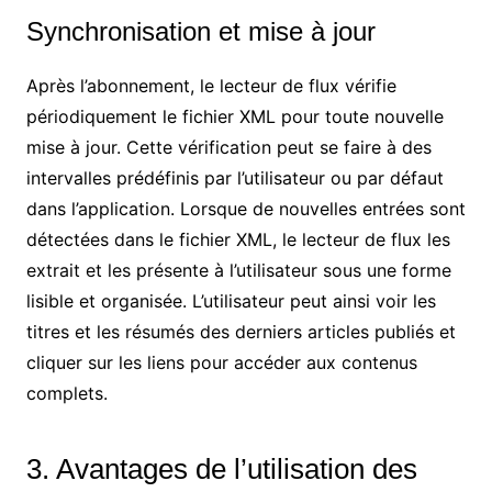
Synchronisation et mise à jour
Après l’abonnement, le lecteur de flux vérifie
périodiquement le fichier XML pour toute nouvelle
mise à jour. Cette vérification peut se faire à des
intervalles prédéfinis par l’utilisateur ou par défaut
dans l’application. Lorsque de nouvelles entrées sont
détectées dans le fichier XML, le lecteur de flux les
extrait et les présente à l’utilisateur sous une forme
lisible et organisée. L’utilisateur peut ainsi voir les
titres et les résumés des derniers articles publiés et
cliquer sur les liens pour accéder aux contenus
complets.
3. Avantages de l’utilisation des