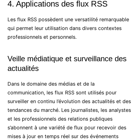
4. Applications des flux RSS
Les flux RSS possèdent une versatilité remarquable
qui permet leur utilisation dans divers contextes
professionnels et personnels.
Veille médiatique et surveillance des
actualités
Dans le domaine des médias et de la
communication, les flux RSS sont utilisés pour
surveiller en continu l’évolution des actualités et des
tendances du marché. Les journalistes, les analystes
et les professionnels des relations publiques
s’abonnent à une variété de flux pour recevoir des
mises à jour en temps réel sur des événements