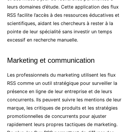
leurs domaines d’étude. Cette application des flux
RSS facilite l’accès à des ressources éducatives et
scientifiques, aidant les chercheurs à rester à la
pointe de leur spécialité sans investir un temps
excessif en recherche manuelle.
Marketing et communication
Les professionnels du marketing utilisent les flux
RSS comme un outil stratégique pour surveiller la
présence en ligne de leur entreprise et de leurs
concurrents. Ils peuvent suivre les mentions de leur
marque, les critiques de produits et les stratégies
promotionnelles de concurrents pour ajuster
rapidement leurs propres tactiques de marketing.