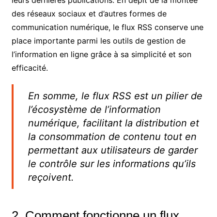
des réseaux sociaux et d’autres formes de
communication numérique, le flux RSS conserve une
place importante parmi les outils de gestion de
l’information en ligne grâce à sa simplicité et son
efficacité.
En somme, le flux RSS est un pilier de
l’écosystème de l’information
numérique, facilitant la distribution et
la consommation de contenu tout en
permettant aux utilisateurs de garder
le contrôle sur les informations qu’ils
reçoivent.
2. Comment fonctionne un flux