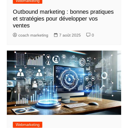
Webmarketing
Outbound marketing : bonnes pratiques
et stratégies pour développer vos
ventes
coach marketing
7 août 2025
0
Webmarketing