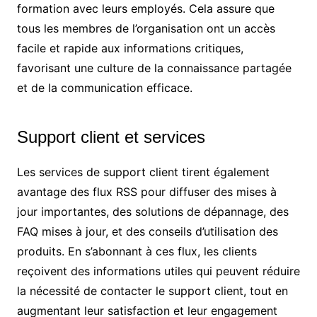
formation avec leurs employés. Cela assure que
tous les membres de l’organisation ont un accès
facile et rapide aux informations critiques,
favorisant une culture de la connaissance partagée
et de la communication efficace.
Support client et services
Les services de support client tirent également
avantage des flux RSS pour diffuser des mises à
jour importantes, des solutions de dépannage, des
FAQ mises à jour, et des conseils d’utilisation des
produits. En s’abonnant à ces flux, les clients
reçoivent des informations utiles qui peuvent réduire
la nécessité de contacter le support client, tout en
augmentant leur satisfaction et leur engagement