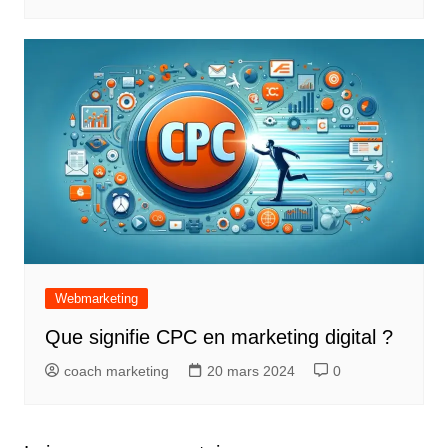
Webmarketing
Que signifie CPC en marketing digital ?
coach marketing
20 mars 2024
0