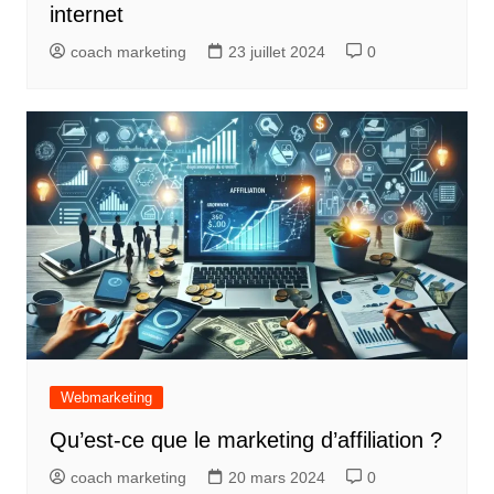
internet
coach marketing
23 juillet 2024
0
Webmarketing
Qu’est-ce que le marketing d’affiliation ?
coach marketing
20 mars 2024
0