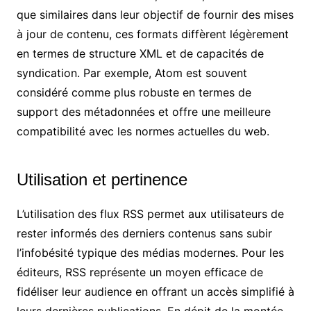
que similaires dans leur objectif de fournir des mises
à jour de contenu, ces formats diffèrent légèrement
en termes de structure XML et de capacités de
syndication. Par exemple, Atom est souvent
considéré comme plus robuste en termes de
support des métadonnées et offre une meilleure
compatibilité avec les normes actuelles du web.
Utilisation et pertinence
L’utilisation des flux RSS permet aux utilisateurs de
rester informés des derniers contenus sans subir
l’infobésité typique des médias modernes. Pour les
éditeurs, RSS représente un moyen efficace de
fidéliser leur audience en offrant un accès simplifié à
leurs dernières publications. En dépit de la montée