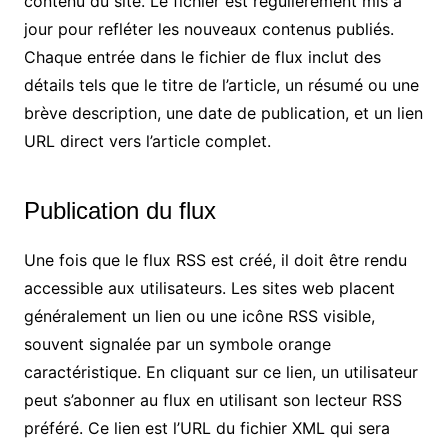
contenu du site. Le fichier est régulièrement mis à
jour pour refléter les nouveaux contenus publiés.
Chaque entrée dans le fichier de flux inclut des
détails tels que le titre de l’article, un résumé ou une
brève description, une date de publication, et un lien
URL direct vers l’article complet.
Publication du flux
Une fois que le flux RSS est créé, il doit être rendu
accessible aux utilisateurs. Les sites web placent
généralement un lien ou une icône RSS visible,
souvent signalée par un symbole orange
caractéristique. En cliquant sur ce lien, un utilisateur
peut s’abonner au flux en utilisant son lecteur RSS
préféré. Ce lien est l’URL du fichier XML qui sera