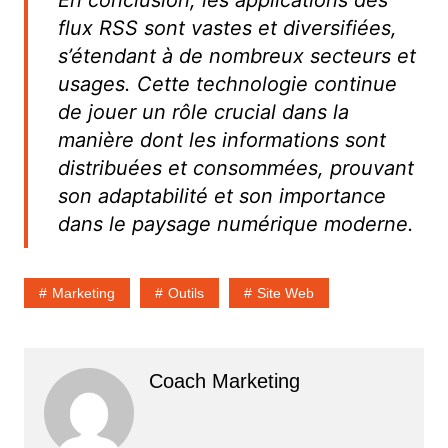
flux RSS sont vastes et diversifiées,
s’étendant à de nombreux secteurs et
usages. Cette technologie continue
de jouer un rôle crucial dans la
manière dont les informations sont
distribuées et consommées, prouvant
son adaptabilité et son importance
dans le paysage numérique moderne.
Marketing
Outils
Site Web
Coach Marketing