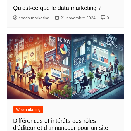
Qu’est-ce que le data marketing ?
coach marketing
21 novembre 2024
0
Webmarketing
Différences et intérêts des rôles
d’éditeur et d’annonceur pour un site