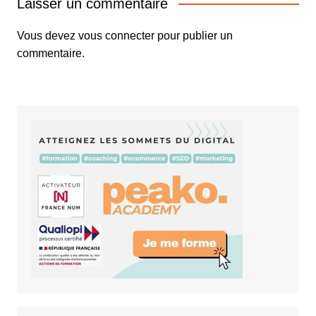
Laisser un commentaire
Vous devez
vous connecter
pour publier un
commentaire.