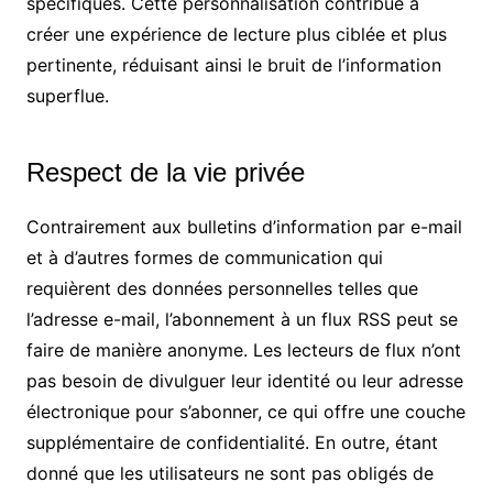
spécifiques. Cette personnalisation contribue à
créer une expérience de lecture plus ciblée et plus
pertinente, réduisant ainsi le bruit de l’information
superflue.
Respect de la vie privée
Contrairement aux bulletins d’information par e-mail
et à d’autres formes de communication qui
requièrent des données personnelles telles que
l’adresse e-mail, l’abonnement à un flux RSS peut se
faire de manière anonyme. Les lecteurs de flux n’ont
pas besoin de divulguer leur identité ou leur adresse
électronique pour s’abonner, ce qui offre une couche
supplémentaire de confidentialité. En outre, étant
donné que les utilisateurs ne sont pas obligés de