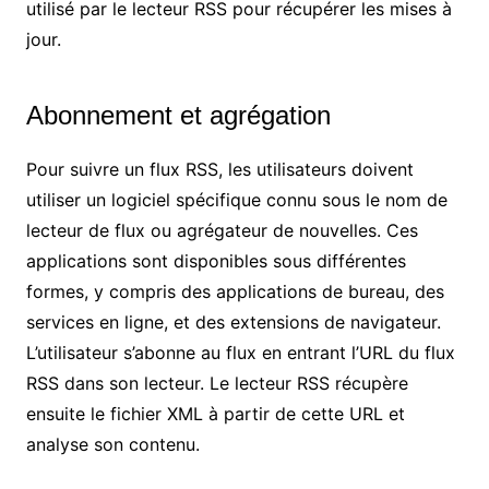
utilisé par le lecteur RSS pour récupérer les mises à
jour.
Abonnement et agrégation
Pour suivre un flux RSS, les utilisateurs doivent
utiliser un logiciel spécifique connu sous le nom de
lecteur de flux ou agrégateur de nouvelles. Ces
applications sont disponibles sous différentes
formes, y compris des applications de bureau, des
services en ligne, et des extensions de navigateur.
L’utilisateur s’abonne au flux en entrant l’URL du flux
RSS dans son lecteur. Le lecteur RSS récupère
ensuite le fichier XML à partir de cette URL et
analyse son contenu.