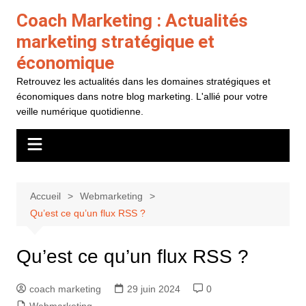
Aller
Coach Marketing : Actualités
au
marketing stratégique et
contenu
économique
Retrouvez les actualités dans les domaines stratégiques et
économiques dans notre blog marketing. L'allié pour votre
veille numérique quotidienne.
Accueil
Webmarketing
Qu’est ce qu’un flux RSS ?
Qu’est ce qu’un flux RSS ?
coach marketing
29 juin 2024
0