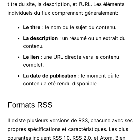
titre du site, la description, et l’URL. Les éléments
individuels du flux comprennent généralement:
Le titre
: le nom ou le sujet du contenu.
La description
: un résumé ou un extrait du
contenu.
Le lien
: une URL directe vers le contenu
complet.
La date de publication
: le moment où le
contenu a été rendu disponible.
Formats RSS
Il existe plusieurs versions de RSS, chacune avec ses
propres spécifications et caractéristiques. Les plus
courantes incluent RSS 1.0, RSS 2.0, et Atom. Bien