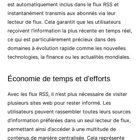
est automatiquement inclus dans le flux RSS et
instantanément transmis aux abonnés via leur
lecteur de flux. Cela garantit que les utilisateurs
reçoivent l’information la plus récente en temps réel,
ce qui est particulièrement précieux dans des
domaines à évolution rapide comme les nouvelles
technologies, la finance ou les actualités mondiales.
Économie de temps et d’efforts
Avec les flux RSS, il n’est plus nécessaire de visiter
plusieurs sites web pour rester informé. Les
utilisateurs peuvent rassembler toutes leurs sources
d’information préférées dans un seul lecteur de flux,
permettant ainsi d’accéder à une multitude de
contenus de manière centralisée. Cela représente