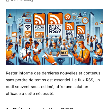
Webmarketing
Rester informé des dernières nouvelles et contenus
sans perdre de temps est essentiel. Le flux RSS, un
outil souvent sous-estimé, offre une solution
efficace à cette nécessité.