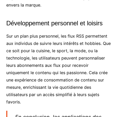
envers la marque.
Développement personnel et loisirs
Sur un plan plus personnel, les flux RSS permettent
aux individus de suivre leurs intérêts et hobbies. Que
ce soit pour la cuisine, le sport, la mode, ou la
technologie, les utilisateurs peuvent personnaliser
leurs abonnements aux flux pour recevoir
uniquement le contenu qui les passionne. Cela crée
une expérience de consommation de contenu sur
mesure, enrichissant la vie quotidienne des
utilisateurs par un accès simplifié à leurs sujets
favoris.
En conclusion, les applications des