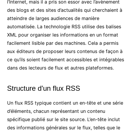
l’Internet, mais il a pris son essor avec l’avènement
des blogs et des sites d’actualités qui cherchaient à
atteindre de larges audiences de manière
automatisée. La technologie RSS utilise des balises
XML pour organiser les informations en un format
facilement lisible par des machines. Cela a permis
aux éditeurs de proposer leurs contenus de façon à
ce qu’ils soient facilement accessibles et intégrables
dans des lecteurs de flux et autres plateformes.
Structure d’un flux RSS
Un flux RSS typique contient un en-tête et une série
d’éléments, chacun représentant un contenu
spécifique publié sur le site source. L’en-tête inclut
des informations générales sur le flux, telles que le