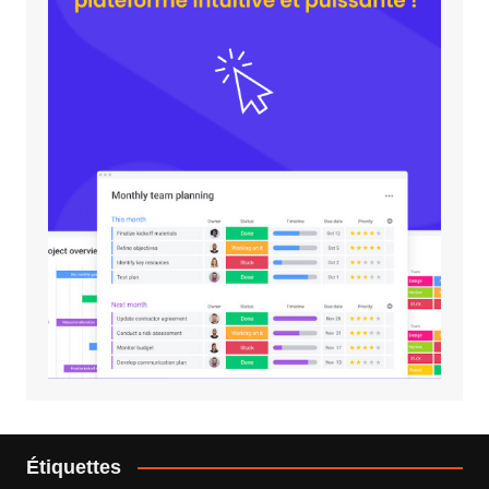
Étiquettes