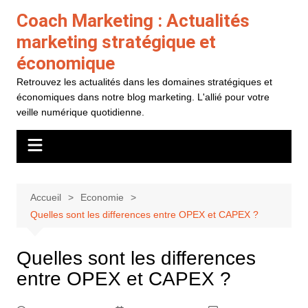
Aller
Coach Marketing : Actualités
au
marketing stratégique et
contenu
économique
Retrouvez les actualités dans les domaines stratégiques et
économiques dans notre blog marketing. L'allié pour votre
veille numérique quotidienne.
Accueil
Economie
Quelles sont les differences entre OPEX et CAPEX ?
Quelles sont les differences
entre OPEX et CAPEX ?