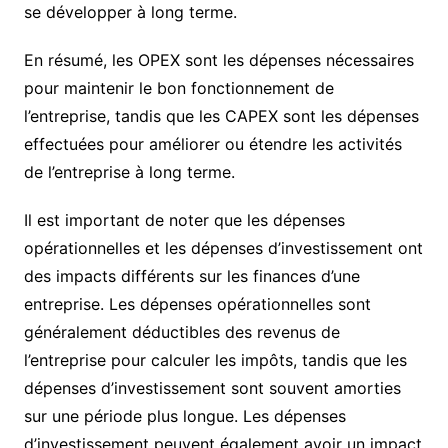
se développer à long terme.
En résumé, les OPEX sont les dépenses nécessaires
pour maintenir le bon fonctionnement de
l’entreprise, tandis que les CAPEX sont les dépenses
effectuées pour améliorer ou étendre les activités
de l’entreprise à long terme.
Il est important de noter que les dépenses
opérationnelles et les dépenses d’investissement ont
des impacts différents sur les finances d’une
entreprise. Les dépenses opérationnelles sont
généralement déductibles des revenus de
l’entreprise pour calculer les impôts, tandis que les
dépenses d’investissement sont souvent amorties
sur une période plus longue. Les dépenses
d’investissement peuvent également avoir un impact