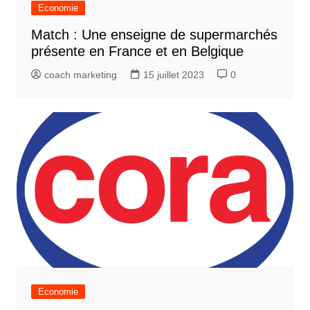
Economie
Match : Une enseigne de supermarchés
présente en France et en Belgique
coach marketing
15 juillet 2023
0
Economie