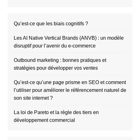
Qu’est-ce que les biais cognitifs ?
Les AI Native Vertical Brands (ANVB) : un modèle
disruptif pour l’avenir du e-commerce
Outbound marketing : bonnes pratiques et
stratégies pour développer vos ventes
Qu’est-ce qu’une page prisme en SEO et comment
l’utiliser pour améliorer le référencement naturel de
son site internet ?
La loi de Pareto et la règle des tiers en
développement commercial