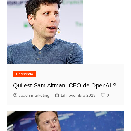
Economie
Qui est Sam Altman, CEO de OpenAI ?
coach marketing
19 novembre 2023
0