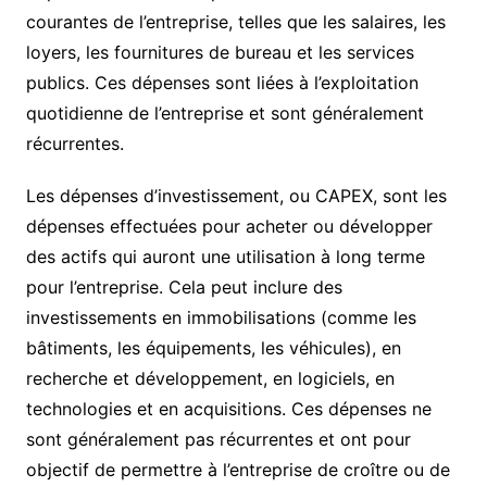
courantes de l’entreprise, telles que les salaires, les
loyers, les fournitures de bureau et les services
publics. Ces dépenses sont liées à l’exploitation
quotidienne de l’entreprise et sont généralement
récurrentes.
Les dépenses d’investissement, ou CAPEX, sont les
dépenses effectuées pour acheter ou développer
des actifs qui auront une utilisation à long terme
pour l’entreprise. Cela peut inclure des
investissements en immobilisations (comme les
bâtiments, les équipements, les véhicules), en
recherche et développement, en logiciels, en
technologies et en acquisitions. Ces dépenses ne
sont généralement pas récurrentes et ont pour
objectif de permettre à l’entreprise de croître ou de