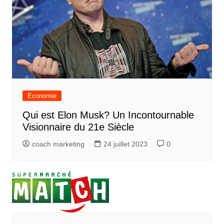
Economie
Qui est Elon Musk? Un Incontournable
Visionnaire du 21e Siècle
coach marketing
24 juillet 2023
0