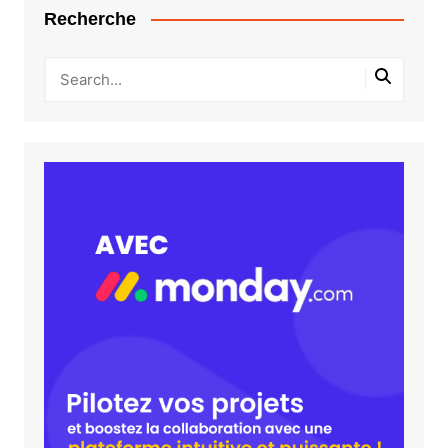
Recherche