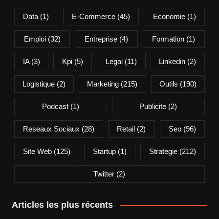
Data
(1)
E-Commerce
(45)
Economie
(1)
Emploi
(32)
Entreprise
(4)
Formation
(1)
IA
(3)
Kpi
(5)
Legal
(11)
Linkedin
(2)
Logistique
(2)
Marketing
(215)
Outils
(190)
Podcast
(1)
Publicite
(2)
Reseaux Sociaux
(28)
Retail
(2)
Seo
(96)
Site Web
(125)
Startup
(1)
Strategie
(212)
Twitter
(2)
Articles les plus récents