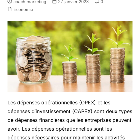
coach marketing
27 janvier 2023
0
Economie
Les dépenses opérationnelles (OPEX) et les
dépenses d’investissement (CAPEX) sont deux types
de dépenses financières que les entreprises peuvent
avoir. Les dépenses opérationnelles sont les
dépenses nécessaires pour maintenir les activités