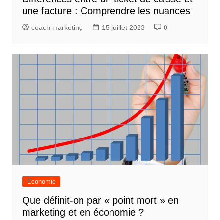
une facture : Comprendre les nuances
coach marketing
15 juillet 2023
0
Economie
Que définit-on par « point mort » en
marketing et en économie ?