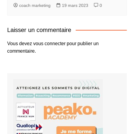
coach marketing
19 mars 2023
0
Laisser un commentaire
Vous devez
vous connecter
pour publier un
commentaire.