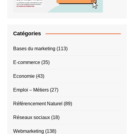
Catégories
Bases du marketing
(113)
E-commerce
(35)
Economie
(43)
Emploi – Métiers
(27)
Référencement Naturel
(89)
Réseaux sociaux
(18)
Webmarketing
(138)