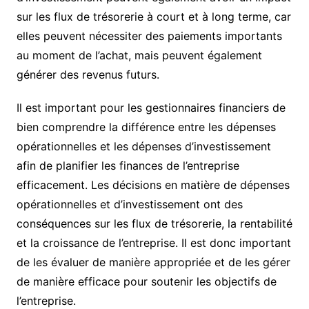
sur les flux de trésorerie à court et à long terme, car
elles peuvent nécessiter des paiements importants
au moment de l’achat, mais peuvent également
générer des revenus futurs.
Il est important pour les gestionnaires financiers de
bien comprendre la différence entre les dépenses
opérationnelles et les dépenses d’investissement
afin de planifier les finances de l’entreprise
efficacement. Les décisions en matière de dépenses
opérationnelles et d’investissement ont des
conséquences sur les flux de trésorerie, la rentabilité
et la croissance de l’entreprise. Il est donc important
de les évaluer de manière appropriée et de les gérer
de manière efficace pour soutenir les objectifs de
l’entreprise.