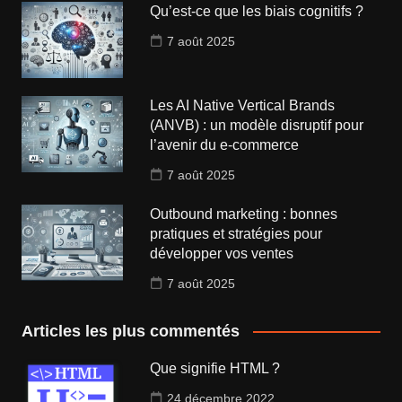
Qu’est-ce que les biais cognitifs ?
7 août 2025
Les AI Native Vertical Brands
(ANVB) : un modèle disruptif pour
l’avenir du e-commerce
7 août 2025
Outbound marketing : bonnes
pratiques et stratégies pour
développer vos ventes
7 août 2025
Articles les plus commentés
Que signifie HTML ?
24 décembre 2022