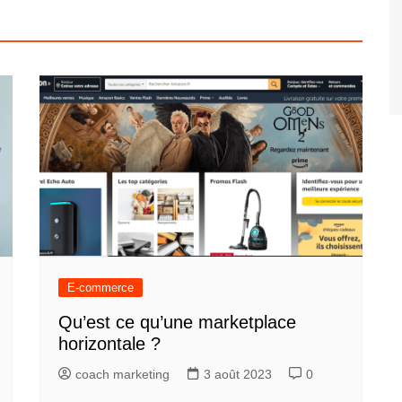
E-commerce
Qu’est ce qu’une marketplace
horizontale ?
coach marketing
3 août 2023
0