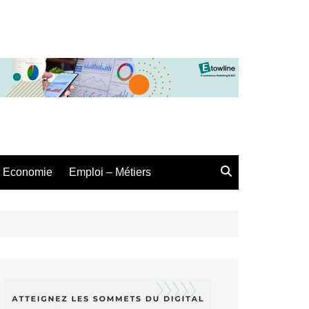
Economie
Emploi – Métiers