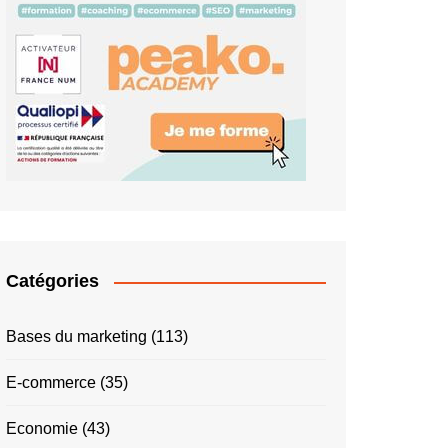
Catégories
Bases du marketing
(113)
E-commerce
(35)
Economie
(43)