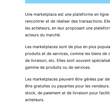
Une marketplace est une plateforme en ligne 
rencontrer et de réaliser des transactions. El
les acheteurs, en leur proposant une platefo
acteurs du marché.
Les marketplaces sont de plus en plus populai
produits et de services, comme les biens de 
de livraison, etc. Elles sont souvent spécial
gamme de produits ou de services.
Les marketplaces peuvent être gérées par de
être gratuites ou payantes pour les vendeurs.
stock, de paiement et de livraison pour facilit
acheteurs.