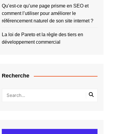
Qu’est-ce qu’une page prisme en SEO et
comment l’utiliser pour améliorer le
référencement naturel de son site internet ?
La loi de Pareto et la règle des tiers en
développement commercial
Recherche