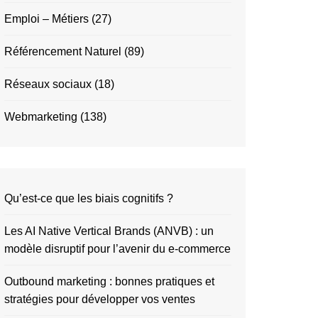
Emploi – Métiers
(27)
Référencement Naturel
(89)
Réseaux sociaux
(18)
Webmarketing
(138)
Qu’est-ce que les biais cognitifs ?
Les AI Native Vertical Brands (ANVB) : un
modèle disruptif pour l’avenir du e-commerce
Outbound marketing : bonnes pratiques et
stratégies pour développer vos ventes