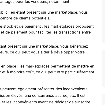
antages pour les vendeurs, notamment :
ublic : en étant présent sur une marketplace, vous
ombre de clients potentiels.
de stock et de paiement : les marketplaces proposent
et de paiement pour faciliter les transactions entre
 étant présent sur une marketplace, vous bénéficiez
teurs, ce qui peut vous aider à développer votre
e en place : les marketplaces permettent de mettre en
 et à moindre coût, ce qui peut être particulièrement
.
es peuvent également présenter des inconvénients
sion élevés, une concurrence accrue, etc. Il est
et les inconvénients avant de décider de s’inscrire