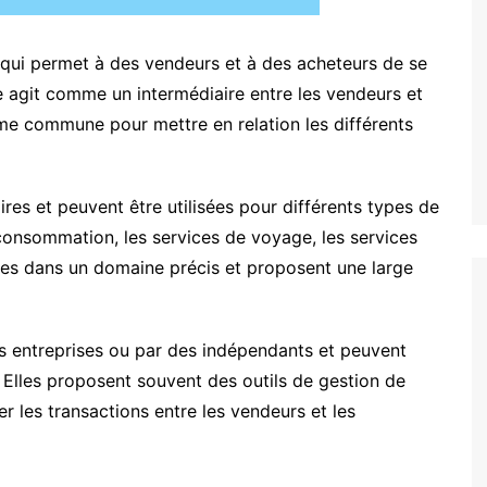
qui permet à des vendeurs et à des acheteurs de se
le agit comme un intermédiaire entre les vendeurs et
rme commune pour mettre en relation les différents
res et peuvent être utilisées pour différents types de
consommation, les services de voyage, les services
isées dans un domaine précis et proposent une large
s entreprises ou par des indépendants et peuvent
 Elles proposent souvent des outils de gestion de
er les transactions entre les vendeurs et les