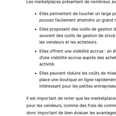
Les marketplaces présentent de nombreux av
Elles permettent de toucher un large p
pouvez facilement atteindre un grand n
Elles proposent des outils de gestion 
souvent des outils de gestion de stock 
les vendeurs et les acheteurs.
Elles offrent une visibilité accrue : en
d’une visibilité accrue auprès des ache
activité.
Elles peuvent réduire les coûts de mis
place une boutique en ligne rapidement
intéressant pour les petites entreprises
Il est important de noter que les marketplac
pour les vendeurs, comme des frais de commis
donc important de bien évaluer les avantages 