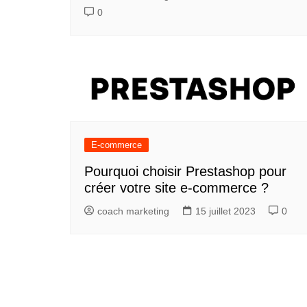
0
E-commerce
Pourquoi choisir Prestashop pour
créer votre site e-commerce ?
coach marketing
15 juillet 2023
0