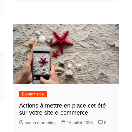
E-commerce
Actions à mettre en place cet été
sur votre site e-commerce
coach marketing
15 juillet 2023
0