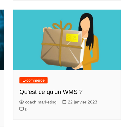
E-commerce
Qu’est ce qu’un WMS ?
coach marketing
22 janvier 2023
0