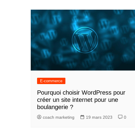
E-commerce
Pourquoi choisir WordPress pour
créer un site internet pour une
boulangerie ?
coach marketing
19 mars 2023
0