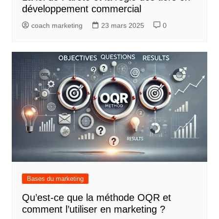
développement commercial
coach marketing
23 mars 2025
0
Bases du marketing
Qu’est-ce que la méthode OQR et
comment l’utiliser en marketing ?