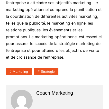
l’entreprise à atteindre ses objectifs marketing. Le
marketing opérationnel comprend la planification et
la coordination de différentes activités marketing,
telles que la publicité, le marketing en ligne, les
relations publiques, les événements et les
promotions. Le marketing opérationnel est essentiel
pour assurer le succès de la stratégie marketing de
l’entreprise et pour atteindre les objectifs de vente
et de croissance de l’entreprise.
Marketing
Strategie
Coach Marketing