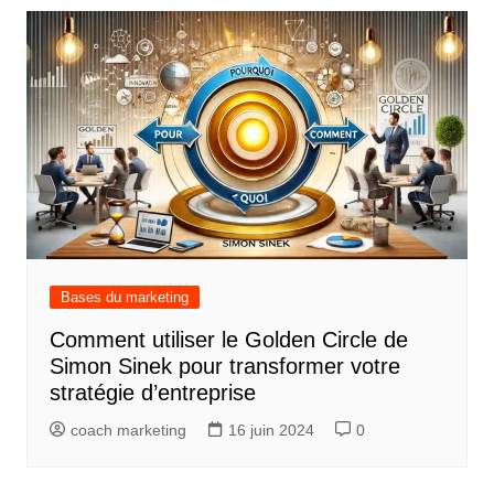
Bases du marketing
Comment utiliser le Golden Circle de
Simon Sinek pour transformer votre
stratégie d’entreprise
coach marketing
16 juin 2024
0