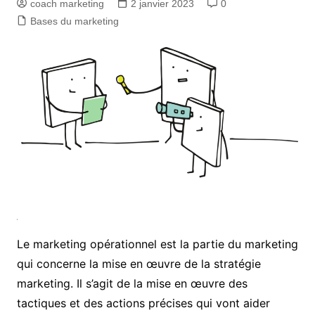
coach marketing
2 janvier 2023
0
Bases du marketing
Le marketing opérationnel est la partie du marketing
qui concerne la mise en œuvre de la stratégie
marketing. Il s’agit de la mise en œuvre des
tactiques et des actions précises qui vont aider