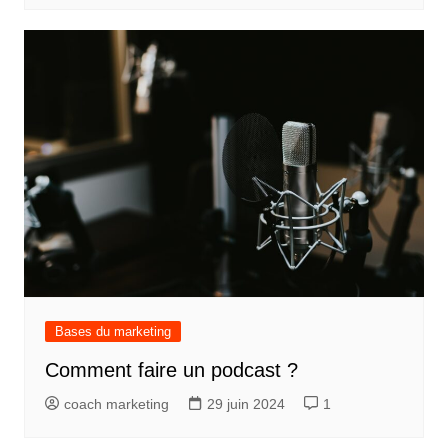
Bases du marketing
Comment faire un podcast ?
coach marketing
29 juin 2024
1