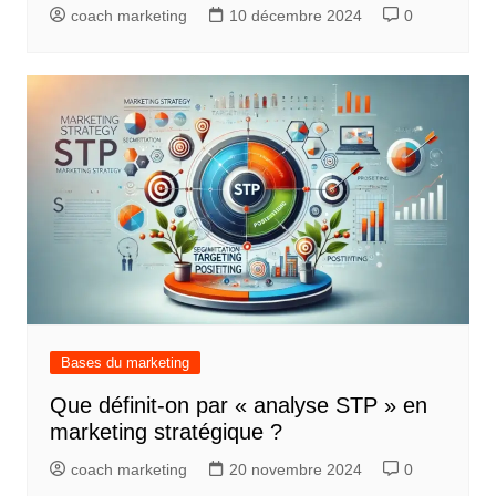
coach marketing
10 décembre 2024
0
Bases du marketing
Que définit-on par « analyse STP » en
marketing stratégique ?
coach marketing
20 novembre 2024
0