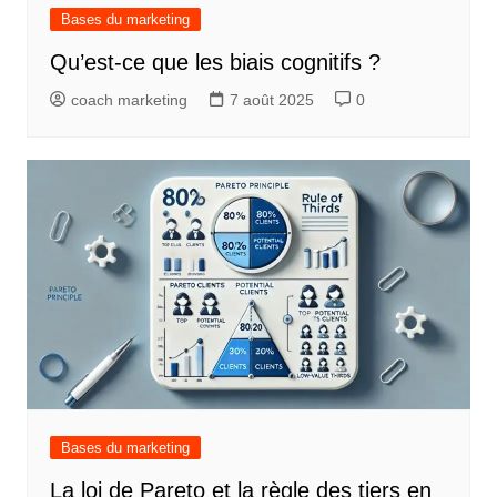
Bases du marketing
Qu’est-ce que les biais cognitifs ?
coach marketing
7 août 2025
0
Bases du marketing
La loi de Pareto et la règle des tiers en