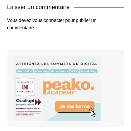
Laisser un commentaire
Vous devez
vous connecter
pour publier un
commentaire.