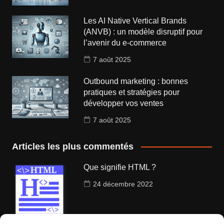
Les AI Native Vertical Brands
(ANVB) : un modèle disruptif pour
l’avenir du e-commerce
7 août 2025
Outbound marketing : bonnes
pratiques et stratégies pour
développer vos ventes
7 août 2025
Articles les plus commentés
Que signifie HTML ?
24 décembre 2022