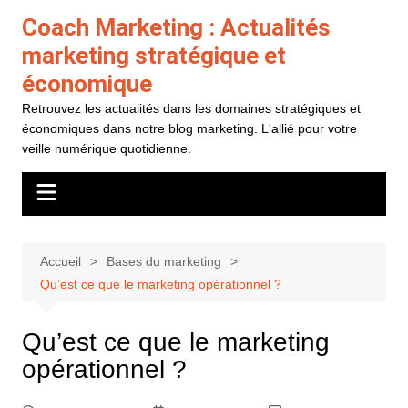
Aller
Coach Marketing : Actualités
au
marketing stratégique et
contenu
économique
Retrouvez les actualités dans les domaines stratégiques et
économiques dans notre blog marketing. L'allié pour votre
veille numérique quotidienne.
Accueil
Bases du marketing
Qu’est ce que le marketing opérationnel ?
Qu’est ce que le marketing
opérationnel ?