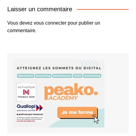
Laisser un commentaire
Vous devez
vous connecter
pour publier un
commentaire.