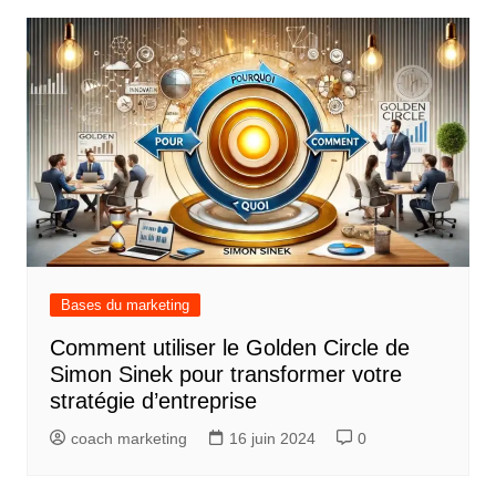
Bases du marketing
Comment utiliser le Golden Circle de
Simon Sinek pour transformer votre
stratégie d’entreprise
coach marketing
16 juin 2024
0