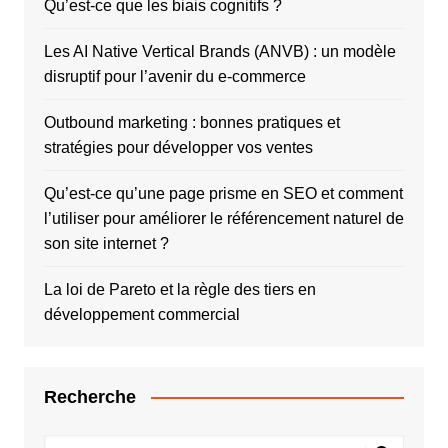
Qu’est-ce que les biais cognitifs ?
Les AI Native Vertical Brands (ANVB) : un modèle
disruptif pour l’avenir du e-commerce
Outbound marketing : bonnes pratiques et
stratégies pour développer vos ventes
Qu’est-ce qu’une page prisme en SEO et comment
l’utiliser pour améliorer le référencement naturel de
son site internet ?
La loi de Pareto et la règle des tiers en
développement commercial
Recherche