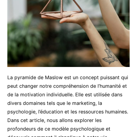
La pyramide de Maslow est un concept puissant qui
peut changer notre compréhension de l’humanité et
de la motivation individuelle. Elle est utilisée dans
divers domaines tels que le marketing, la
psychologie, l’éducation et les ressources humaines.
Dans cet article, nous allons explorer les
profondeurs de ce modèle psychologique et