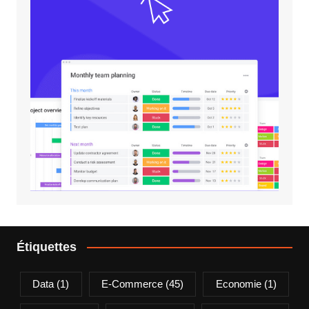
Étiquettes
Data
(1)
E-Commerce
(45)
Economie
(1)