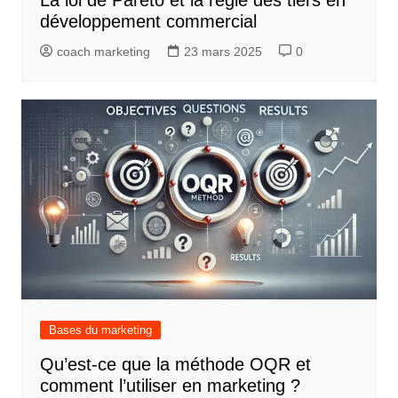
développement commercial
coach marketing
23 mars 2025
0
Bases du marketing
Qu’est-ce que la méthode OQR et
comment l’utiliser en marketing ?