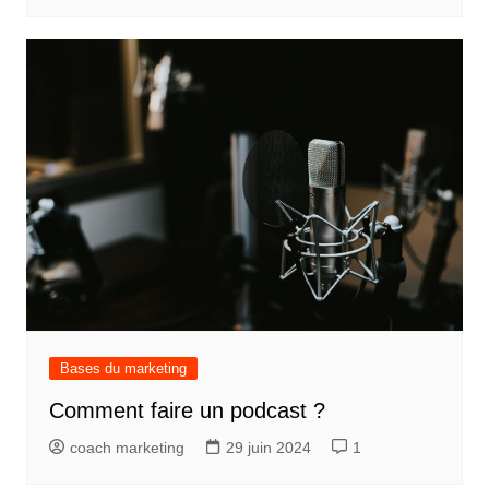
Bases du marketing
Comment faire un podcast ?
coach marketing
29 juin 2024
1