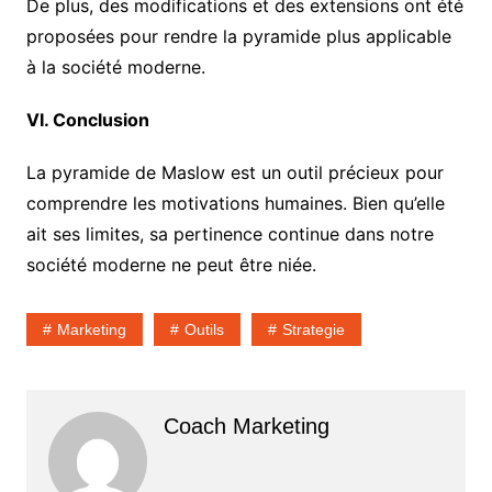
De plus, des modifications et des extensions ont été
proposées pour rendre la pyramide plus applicable
à la société moderne.
VI. Conclusion
La pyramide de Maslow est un outil précieux pour
comprendre les motivations humaines. Bien qu’elle
ait ses limites, sa pertinence continue dans notre
société moderne ne peut être niée.
Marketing
Outils
Strategie
Coach Marketing