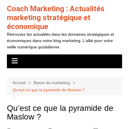
Aller
Coach Marketing : Actualités
au
marketing stratégique et
contenu
économique
Retrouvez les actualités dans les domaines stratégiques et
économiques dans notre blog marketing. L'allié pour votre
veille numérique quotidienne.
Accueil
Bases du marketing
Qu’est ce que la pyramide de Maslow ?
Qu’est ce que la pyramide de
Maslow ?