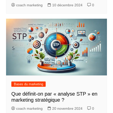
coach marketing
10 décembre 2024
0
Bases du marketing
Que définit-on par « analyse STP » en
marketing stratégique ?
coach marketing
20 novembre 2024
0