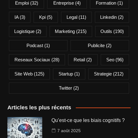
Emploi
(32)
Entreprise
(4)
Formation
(1)
IA
(3)
Kpi
(5)
Legal
(11)
Linkedin
(2)
Logistique
(2)
Marketing
(215)
Outils
(190)
Podcast
(1)
Publicite
(2)
Reseaux Sociaux
(28)
Retail
(2)
Seo
(96)
Site Web
(125)
Startup
(1)
Strategie
(212)
Twitter
(2)
Articles les plus récents
Qu’est-ce que les biais cognitifs ?
7 août 2025