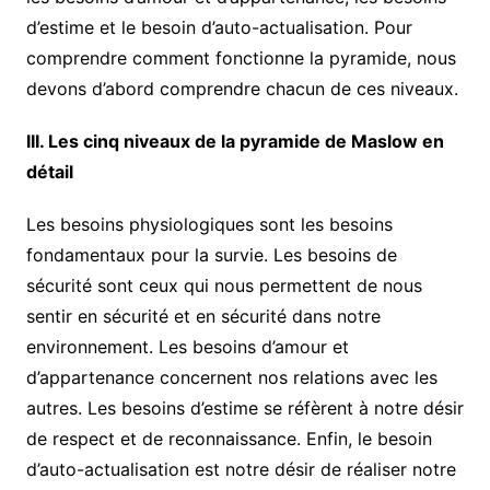
d’estime et le besoin d’auto-actualisation. Pour
comprendre comment fonctionne la pyramide, nous
devons d’abord comprendre chacun de ces niveaux.
III. Les cinq niveaux de la pyramide de Maslow en
détail
Les besoins physiologiques sont les besoins
fondamentaux pour la survie. Les besoins de
sécurité sont ceux qui nous permettent de nous
sentir en sécurité et en sécurité dans notre
environnement. Les besoins d’amour et
d’appartenance concernent nos relations avec les
autres. Les besoins d’estime se réfèrent à notre désir
de respect et de reconnaissance. Enfin, le besoin
d’auto-actualisation est notre désir de réaliser notre