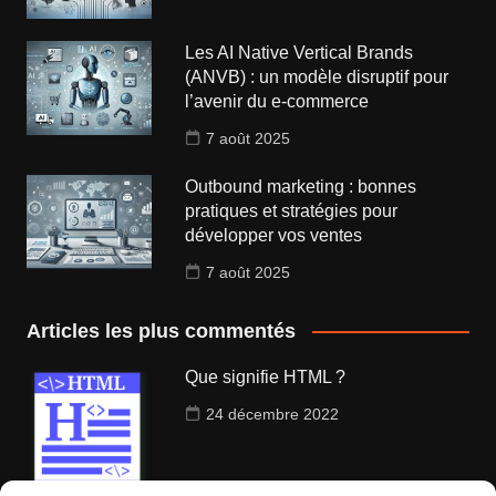
Les AI Native Vertical Brands
(ANVB) : un modèle disruptif pour
l’avenir du e-commerce
7 août 2025
Outbound marketing : bonnes
pratiques et stratégies pour
développer vos ventes
7 août 2025
Articles les plus commentés
Que signifie HTML ?
24 décembre 2022