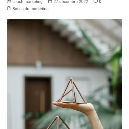
coach marketing
27 décembre 2022
0
Bases du marketing