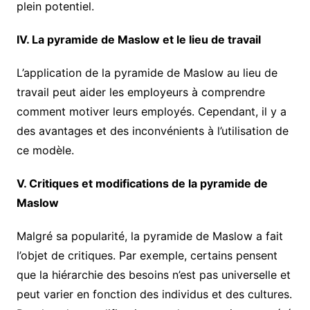
plein potentiel.
IV. La pyramide de Maslow et le lieu de travail
L’application de la pyramide de Maslow au lieu de
travail peut aider les employeurs à comprendre
comment motiver leurs employés. Cependant, il y a
des avantages et des inconvénients à l’utilisation de
ce modèle.
V. Critiques et modifications de la pyramide de
Maslow
Malgré sa popularité, la pyramide de Maslow a fait
l’objet de critiques. Par exemple, certains pensent
que la hiérarchie des besoins n’est pas universelle et
peut varier en fonction des individus et des cultures.