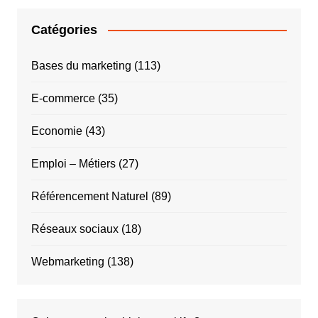
Catégories
Bases du marketing
(113)
E-commerce
(35)
Economie
(43)
Emploi – Métiers
(27)
Référencement Naturel
(89)
Réseaux sociaux
(18)
Webmarketing
(138)