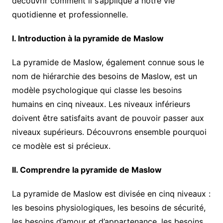
découvrir comment il s’applique à notre vie
quotidienne et professionnelle.
I. Introduction à la pyramide de Maslow
La pyramide de Maslow, également connue sous le
nom de hiérarchie des besoins de Maslow, est un
modèle psychologique qui classe les besoins
humains en cinq niveaux. Les niveaux inférieurs
doivent être satisfaits avant de pouvoir passer aux
niveaux supérieurs. Découvrons ensemble pourquoi
ce modèle est si précieux.
II. Comprendre la pyramide de Maslow
La pyramide de Maslow est divisée en cinq niveaux :
les besoins physiologiques, les besoins de sécurité,
les besoins d’amour et d’appartenance, les besoins