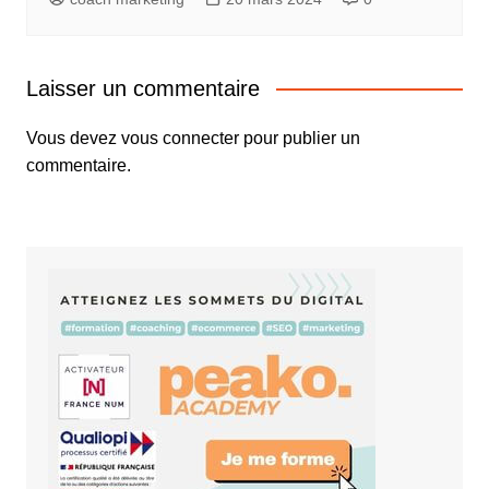
Laisser un commentaire
Vous devez
vous connecter
pour publier un
commentaire.