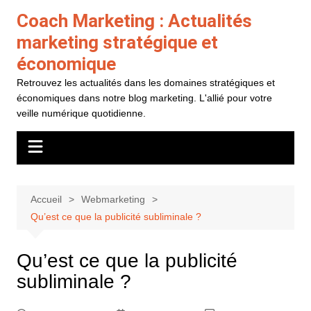
Aller
Coach Marketing : Actualités
au
marketing stratégique et
contenu
économique
Retrouvez les actualités dans les domaines stratégiques et
économiques dans notre blog marketing. L'allié pour votre
veille numérique quotidienne.
Accueil
Webmarketing
Qu’est ce que la publicité subliminale ?
Qu’est ce que la publicité
subliminale ?