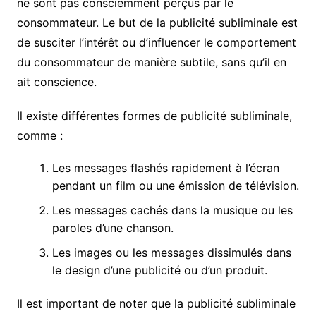
ne sont pas consciemment perçus par le
consommateur. Le but de la publicité subliminale est
de susciter l’intérêt ou d’influencer le comportement
du consommateur de manière subtile, sans qu’il en
ait conscience.
Il existe différentes formes de publicité subliminale,
comme :
Les messages flashés rapidement à l’écran
pendant un film ou une émission de télévision.
Les messages cachés dans la musique ou les
paroles d’une chanson.
Les images ou les messages dissimulés dans
le design d’une publicité ou d’un produit.
Il est important de noter que la publicité subliminale