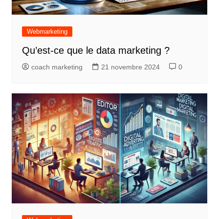
Webmarketing
Qu’est-ce que le data marketing ?
coach marketing
21 novembre 2024
0