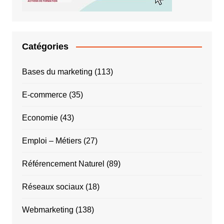
Catégories
Bases du marketing
(113)
E-commerce
(35)
Economie
(43)
Emploi – Métiers
(27)
Référencement Naturel
(89)
Réseaux sociaux
(18)
Webmarketing
(138)