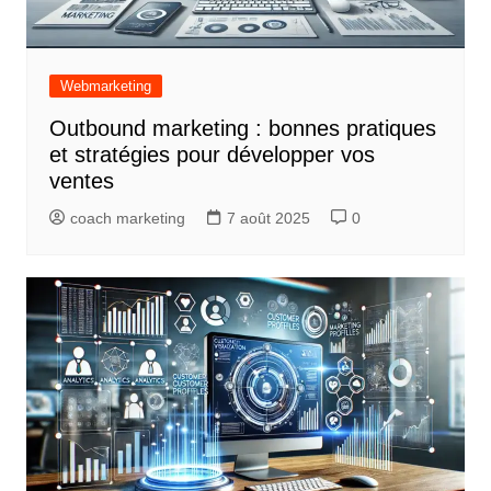
Webmarketing
Outbound marketing : bonnes pratiques
et stratégies pour développer vos
ventes
coach marketing
7 août 2025
0