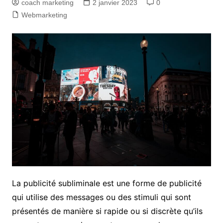
coach marketing
2 janvier 2023
0
Webmarketing
La publicité subliminale est une forme de publicité
qui utilise des messages ou des stimuli qui sont
présentés de manière si rapide ou si discrète qu’ils