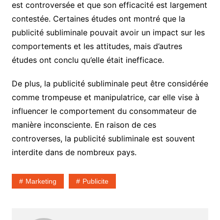
est controversée et que son efficacité est largement
contestée. Certaines études ont montré que la
publicité subliminale pouvait avoir un impact sur les
comportements et les attitudes, mais d’autres
études ont conclu qu’elle était inefficace.
De plus, la publicité subliminale peut être considérée
comme trompeuse et manipulatrice, car elle vise à
influencer le comportement du consommateur de
manière inconsciente. En raison de ces
controverses, la publicité subliminale est souvent
interdite dans de nombreux pays.
Marketing
Publicite