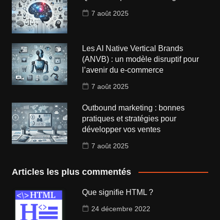
7 août 2025
Les AI Native Vertical Brands
(ANVB) : un modèle disruptif pour
l’avenir du e-commerce
7 août 2025
Outbound marketing : bonnes
pratiques et stratégies pour
développer vos ventes
7 août 2025
Articles les plus commentés
Que signifie HTML ?
24 décembre 2022