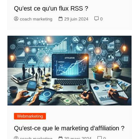
Qu’est ce qu’un flux RSS ?
coach marketing
29 juin 2024
0
Webmarketing
Qu’est-ce que le marketing d’affiliation ?
coach marketing
20 mars 2024
0