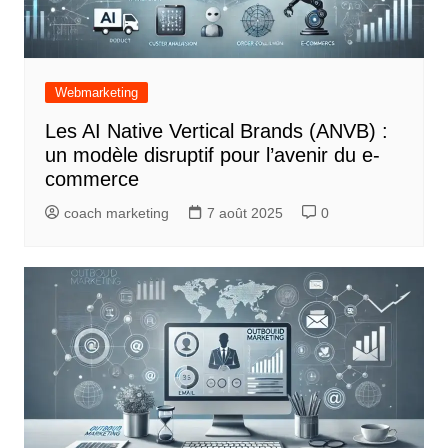
Webmarketing
Les AI Native Vertical Brands (ANVB) :
un modèle disruptif pour l’avenir du e-
commerce
coach marketing
7 août 2025
0