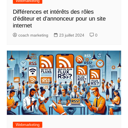
Webmarketing
Différences et intérêts des rôles
d’éditeur et d’annonceur pour un site
internet
coach marketing
23 juillet 2024
0
Webmarketing