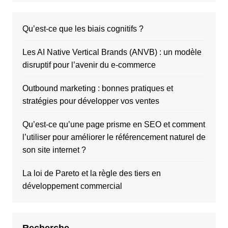
Qu’est-ce que les biais cognitifs ?
Les AI Native Vertical Brands (ANVB) : un modèle
disruptif pour l’avenir du e-commerce
Outbound marketing : bonnes pratiques et
stratégies pour développer vos ventes
Qu’est-ce qu’une page prisme en SEO et comment
l’utiliser pour améliorer le référencement naturel de
son site internet ?
La loi de Pareto et la règle des tiers en
développement commercial
Recherche