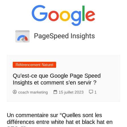
Référencement Naturel
Qu’est-ce que Google Page Speed
Insights et comment s’en servir ?
coach marketing
15 juillet 2023
1
Un commentaire sur “
Quelles sont les
différences entre white hat et black hat en