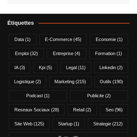
Étiquettes
Data
(1)
E-Commerce
(45)
Economie
(1)
Emploi
(32)
Entreprise
(4)
Formation
(1)
IA
(3)
Kpi
(5)
Legal
(11)
Linkedin
(2)
Logistique
(2)
Marketing
(215)
Outils
(190)
Podcast
(1)
Publicite
(2)
Reseaux Sociaux
(28)
Retail
(2)
Seo
(96)
Site Web
(125)
Startup
(1)
Strategie
(212)