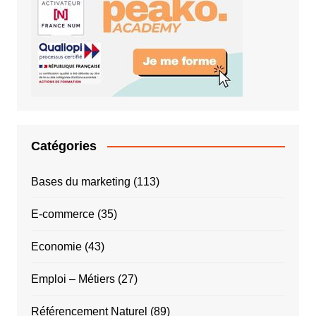
Catégories
Bases du marketing
(113)
E-commerce
(35)
Economie
(43)
Emploi – Métiers
(27)
Référencement Naturel
(89)