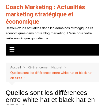
Aller
Coach Marketing : Actualités
au
marketing stratégique et
contenu
économique
Retrouvez les actualités dans les domaines stratégiques et
économiques dans notre blog marketing. L'allié pour votre
veille numérique quotidienne.
Accueil
Référencement Naturel
Quelles sont les différences entre white hat et black hat
en SEO ?
Quelles sont les différences
entre white hat et black hat en