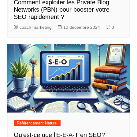
Comment exploiter les Private Blog
Networks (PBN) pour booster votre
SEO rapidement ?
coach marketing
10 décembre 2024
0
Référencement Naturel
Qu’est-ce que l’E-E-A-T en SEO?