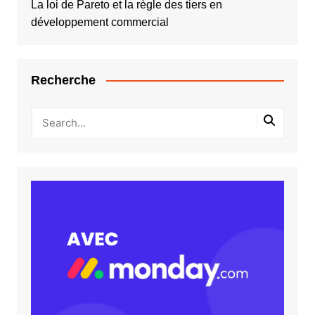
La loi de Pareto et la règle des tiers en
développement commercial
Recherche