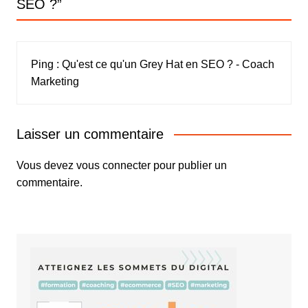
SEO ?
”
Ping :
Qu'est ce qu'un Grey Hat en SEO ? - Coach
Marketing
Laisser un commentaire
Vous devez
vous connecter
pour publier un
commentaire.