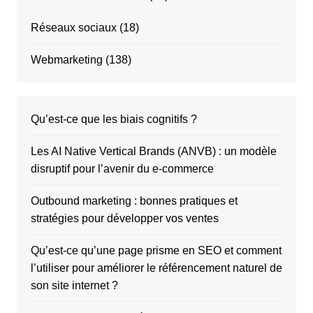
Réseaux sociaux
(18)
Webmarketing
(138)
Qu’est-ce que les biais cognitifs ?
Les AI Native Vertical Brands (ANVB) : un modèle
disruptif pour l’avenir du e-commerce
Outbound marketing : bonnes pratiques et
stratégies pour développer vos ventes
Qu’est-ce qu’une page prisme en SEO et comment
l’utiliser pour améliorer le référencement naturel de
son site internet ?