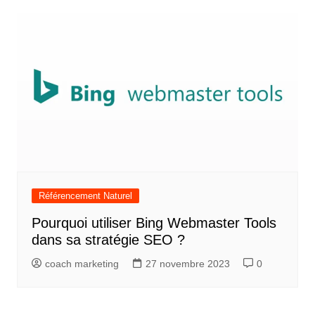
Référencement Naturel
Pourquoi utiliser Bing Webmaster Tools
dans sa stratégie SEO ?
coach marketing
27 novembre 2023
0