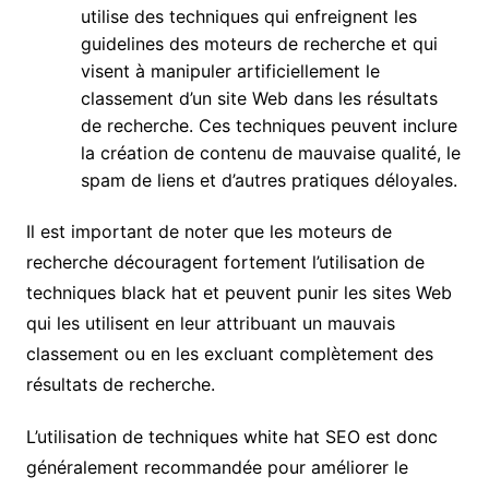
utilise des techniques qui enfreignent les
guidelines des moteurs de recherche et qui
visent à manipuler artificiellement le
classement d’un site Web dans les résultats
de recherche. Ces techniques peuvent inclure
la création de contenu de mauvaise qualité, le
spam de liens et d’autres pratiques déloyales.
Il est important de noter que les moteurs de
recherche découragent fortement l’utilisation de
techniques black hat et peuvent punir les sites Web
qui les utilisent en leur attribuant un mauvais
classement ou en les excluant complètement des
résultats de recherche.
L’utilisation de techniques white hat SEO est donc
généralement recommandée pour améliorer le