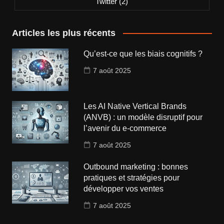
Twitter
(2)
Articles les plus récents
Qu’est-ce que les biais cognitifs ?
7 août 2025
Les AI Native Vertical Brands
(ANVB) : un modèle disruptif pour
l’avenir du e-commerce
7 août 2025
Outbound marketing : bonnes
pratiques et stratégies pour
développer vos ventes
7 août 2025