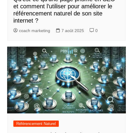
et comment l’utiliser pour améliorer le
référencement naturel de son site
internet ?
coach marketing
7 août 2025
0
Référencement Naturel