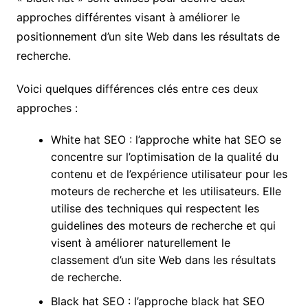
approches différentes visant à améliorer le
positionnement d’un site Web dans les résultats de
recherche.
Voici quelques différences clés entre ces deux
approches :
White hat SEO : l’approche white hat SEO se
concentre sur l’optimisation de la qualité du
contenu et de l’expérience utilisateur pour les
moteurs de recherche et les utilisateurs. Elle
utilise des techniques qui respectent les
guidelines des moteurs de recherche et qui
visent à améliorer naturellement le
classement d’un site Web dans les résultats
de recherche.
Black hat SEO : l’approche black hat SEO