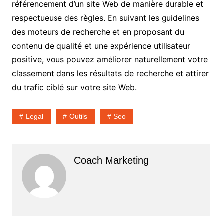
référencement d’un site Web de manière durable et
respectueuse des règles. En suivant les guidelines
des moteurs de recherche et en proposant du
contenu de qualité et une expérience utilisateur
positive, vous pouvez améliorer naturellement votre
classement dans les résultats de recherche et attirer
du trafic ciblé sur votre site Web.
Legal
Outils
Seo
Coach Marketing