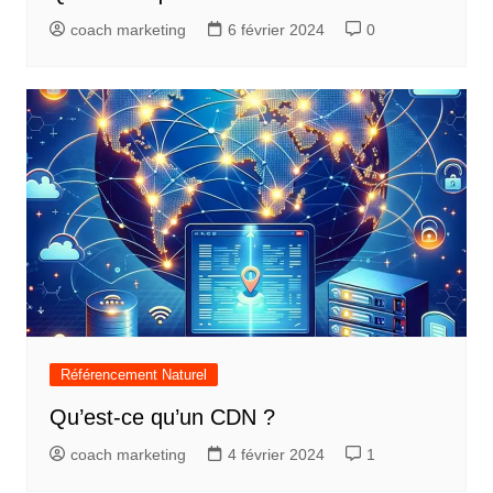
coach marketing
6 février 2024
0
Référencement Naturel
Qu’est-ce qu’un CDN ?
coach marketing
4 février 2024
1