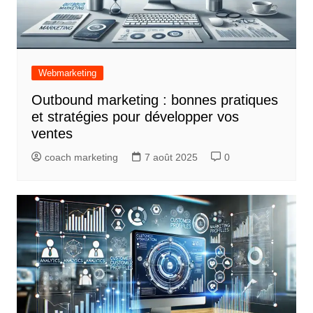
Webmarketing
Outbound marketing : bonnes pratiques
et stratégies pour développer vos
ventes
coach marketing
7 août 2025
0