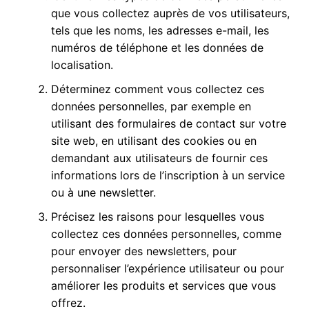
que vous collectez auprès de vos utilisateurs,
tels que les noms, les adresses e-mail, les
numéros de téléphone et les données de
localisation.
Déterminez comment vous collectez ces
données personnelles, par exemple en
utilisant des formulaires de contact sur votre
site web, en utilisant des cookies ou en
demandant aux utilisateurs de fournir ces
informations lors de l’inscription à un service
ou à une newsletter.
Précisez les raisons pour lesquelles vous
collectez ces données personnelles, comme
pour envoyer des newsletters, pour
personnaliser l’expérience utilisateur ou pour
améliorer les produits et services que vous
offrez.