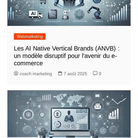
Webmarketing
Les AI Native Vertical Brands (ANVB) :
un modèle disruptif pour l’avenir du e-
commerce
coach marketing
7 août 2025
0