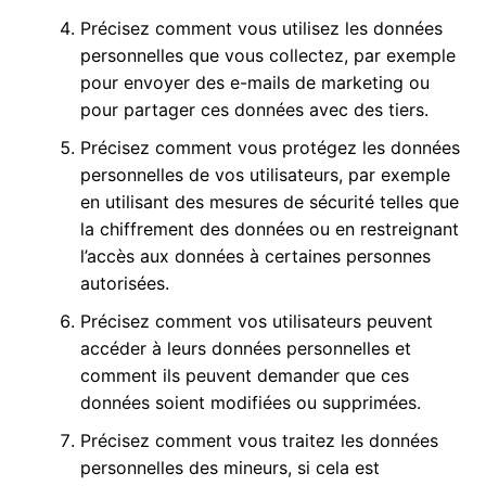
Précisez comment vous utilisez les données
personnelles que vous collectez, par exemple
pour envoyer des e-mails de marketing ou
pour partager ces données avec des tiers.
Précisez comment vous protégez les données
personnelles de vos utilisateurs, par exemple
en utilisant des mesures de sécurité telles que
la chiffrement des données ou en restreignant
l’accès aux données à certaines personnes
autorisées.
Précisez comment vos utilisateurs peuvent
accéder à leurs données personnelles et
comment ils peuvent demander que ces
données soient modifiées ou supprimées.
Précisez comment vous traitez les données
personnelles des mineurs, si cela est