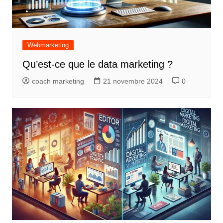
Webmarketing
Qu’est-ce que le data marketing ?
coach marketing
21 novembre 2024
0