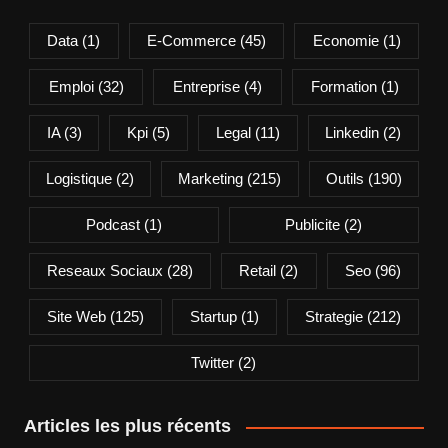
Data
(1)
E-Commerce
(45)
Economie
(1)
Emploi
(32)
Entreprise
(4)
Formation
(1)
IA
(3)
Kpi
(5)
Legal
(11)
Linkedin
(2)
Logistique
(2)
Marketing
(215)
Outils
(190)
Podcast
(1)
Publicite
(2)
Reseaux Sociaux
(28)
Retail
(2)
Seo
(96)
Site Web
(125)
Startup
(1)
Strategie
(212)
Twitter
(2)
Articles les plus récents