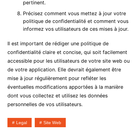
pertinent.
Précisez comment vous mettez à jour votre
politique de confidentialité et comment vous
informez vos utilisateurs de ces mises à jour.
Il est important de rédiger une politique de
confidentialité claire et concise, qui soit facilement
accessible pour les utilisateurs de votre site web ou
de votre application. Elle devrait également être
mise à jour régulièrement pour refléter les
éventuelles modifications apportées à la manière
dont vous collectez et utilisez les données
personnelles de vos utilisateurs.
Legal
Site Web