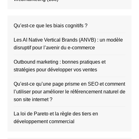
Qu’est-ce que les biais cognitifs ?
Les AI Native Vertical Brands (ANVB) : un modèle
disruptif pour l’avenir du e-commerce
Outbound marketing : bonnes pratiques et
stratégies pour développer vos ventes
Qu’est-ce qu’une page prisme en SEO et comment
l’utiliser pour améliorer le référencement naturel de
son site internet ?
La loi de Pareto et la règle des tiers en
développement commercial