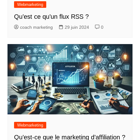
Webmarketing
Qu’est ce qu’un flux RSS ?
coach marketing
29 juin 2024
0
Webmarketing
Qu’est-ce que le marketing d’affiliation ?