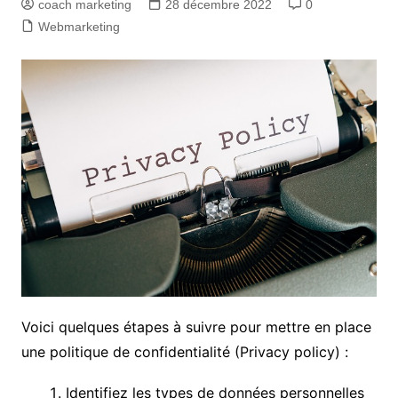
coach marketing
28 décembre 2022
0
Webmarketing
Voici quelques étapes à suivre pour mettre en place
une politique de confidentialité (Privacy policy) :
Identifiez les types de données personnelles