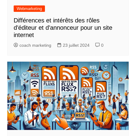
Webmarketing
Différences et intérêts des rôles
d’éditeur et d’annonceur pour un site
internet
coach marketing
23 juillet 2024
0