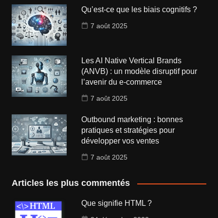
Qu’est-ce que les biais cognitifs ?
7 août 2025
Les AI Native Vertical Brands
(ANVB) : un modèle disruptif pour
l’avenir du e-commerce
7 août 2025
Outbound marketing : bonnes
pratiques et stratégies pour
développer vos ventes
7 août 2025
Articles les plus commentés
Que signifie HTML ?