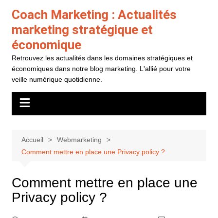
Aller
Coach Marketing : Actualités
au
marketing stratégique et
contenu
économique
Retrouvez les actualités dans les domaines stratégiques et
économiques dans notre blog marketing. L'allié pour votre
veille numérique quotidienne.
Accueil
Webmarketing
Comment mettre en place une Privacy policy ?
Comment mettre en place une
Privacy policy ?