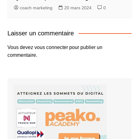
coach marketing
20 mars 2024
0
Laisser un commentaire
Vous devez
vous connecter
pour publier un
commentaire.