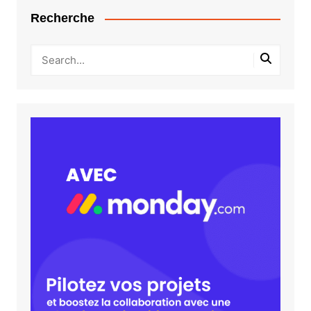
Recherche