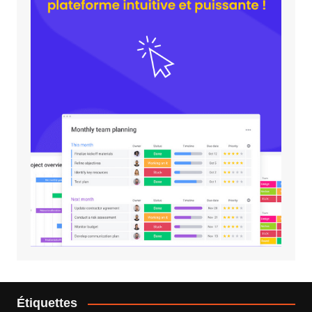
Étiquettes