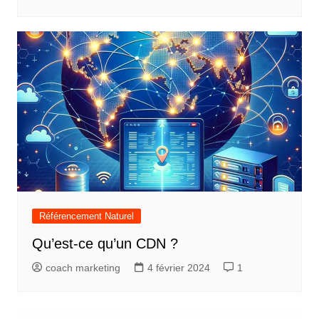
Référencement Naturel
Qu’est-ce qu’un CDN ?
coach marketing
4 février 2024
1