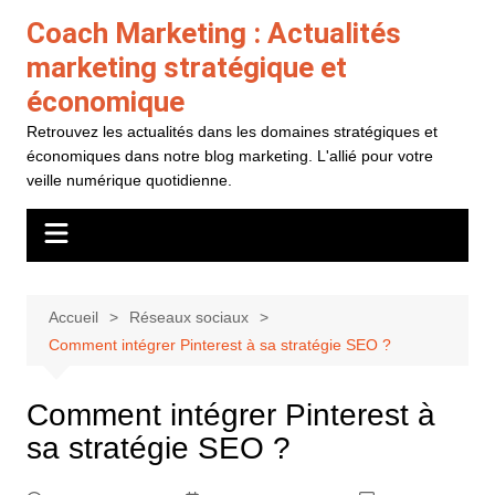
Aller
Coach Marketing : Actualités
au
marketing stratégique et
contenu
économique
Retrouvez les actualités dans les domaines stratégiques et
économiques dans notre blog marketing. L'allié pour votre
veille numérique quotidienne.
Accueil
Réseaux sociaux
Comment intégrer Pinterest à sa stratégie SEO ?
Comment intégrer Pinterest à
sa stratégie SEO ?