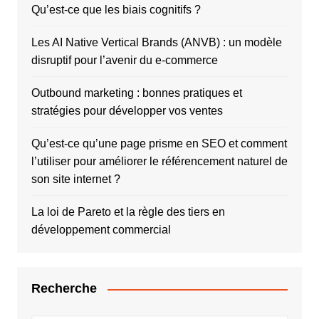
Qu’est-ce que les biais cognitifs ?
Les AI Native Vertical Brands (ANVB) : un modèle
disruptif pour l’avenir du e-commerce
Outbound marketing : bonnes pratiques et
stratégies pour développer vos ventes
Qu’est-ce qu’une page prisme en SEO et comment
l’utiliser pour améliorer le référencement naturel de
son site internet ?
La loi de Pareto et la règle des tiers en
développement commercial
Recherche