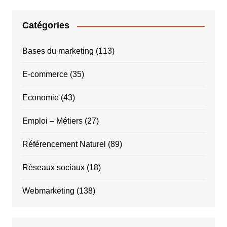
Catégories
Bases du marketing
(113)
E-commerce
(35)
Economie
(43)
Emploi – Métiers
(27)
Référencement Naturel
(89)
Réseaux sociaux
(18)
Webmarketing
(138)