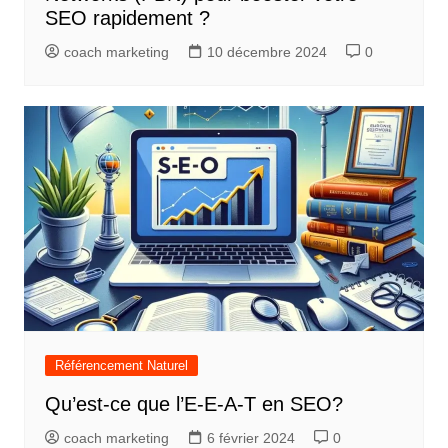
SEO rapidement ?
coach marketing
10 décembre 2024
0
Référencement Naturel
Qu’est-ce que l’E-E-A-T en SEO?
coach marketing
6 février 2024
0