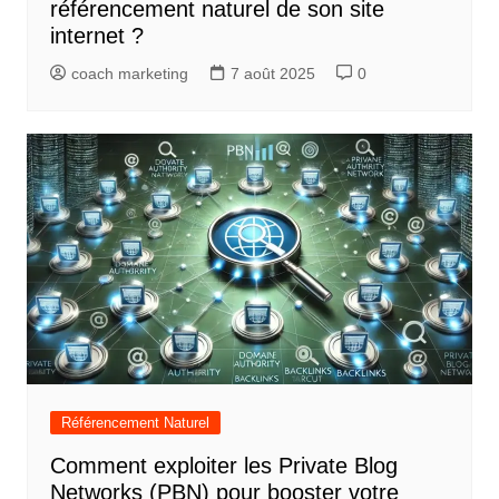
référencement naturel de son site
internet ?
coach marketing
7 août 2025
0
Référencement Naturel
Comment exploiter les Private Blog
Networks (PBN) pour booster votre