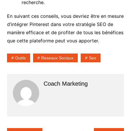
recherche.
En suivant ces conseils, vous devriez être en mesure
d’intégrer Pinterest dans votre stratégie SEO de
manière efficace et de profiter de tous les bénéfices
que cette plateforme peut vous apporter.
Outils
Reseaux Sociaux
Seo
Coach Marketing