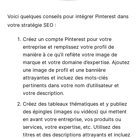
Voici quelques conseils pour intégrer Pinterest dans
votre stratégie SEO :
Créez un compte Pinterest pour votre
entreprise et remplissez votre profil de
manière à ce qu’il reflète votre image de
marque et votre domaine d’expertise. Ajoutez
une image de profil et une bannière
attrayantes et incluez des mots-clés
pertinents dans votre nom d’utilisateur et
votre description.
Créez des tableaux thématiques et y publiez
des épingles (images ou vidéos) qui mettent
en avant votre entreprise, vos produits ou
services, votre expertise, etc. Utilisez des
titres et des descriptions attrayants et incluez