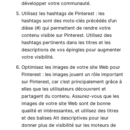
développer votre communauté.
Utilisez les hashtags de Pinterest : les
hashtags sont des mots-clés précédés d’un
dièse (#) qui permettent de rendre votre
contenu visible sur Pinterest. Utilisez des
hashtags pertinents dans les titres et les
descriptions de vos épingles pour augmenter
votre visibilité.
Optimisez les images de votre site Web pour
Pinterest : les images jouent un rôle important
sur Pinterest, car c’est principalement grâce à
elles que les utilisateurs découvrent et
partagent du contenu. Assurez-vous que les
images de votre site Web sont de bonne
qualité et intéressantes, et utilisez des titres
et des balises Alt descriptives pour leur
donner plus de visibilité sur les moteurs de