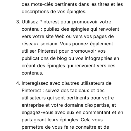
des mots-clés pertinents dans les titres et les
descriptions de vos épingles.
Utilisez Pinterest pour promouvoir votre
contenu : publiez des épingles qui renvoient
vers votre site Web ou vers vos pages de
réseaux sociaux. Vous pouvez également
utiliser Pinterest pour promouvoir vos
publications de blog ou vos infographies en
créant des épingles qui renvoient vers ces
contenus.
Interagissez avec d’autres utilisateurs de
Pinterest : suivez des tableaux et des
utilisateurs qui sont pertinents pour votre
entreprise et votre domaine d’expertise, et
engagez-vous avec eux en commentant et en
partageant leurs épingles. Cela vous
permettra de vous faire connaître et de