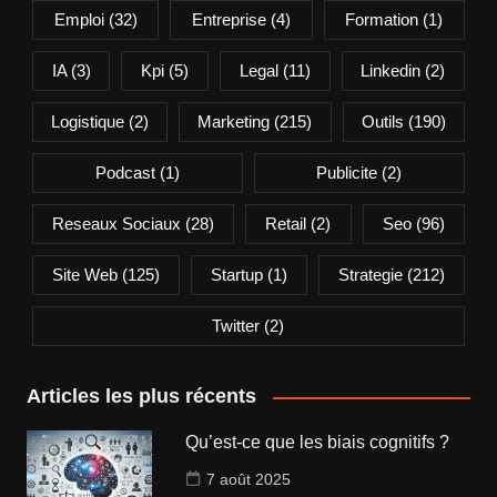
Emploi
(32)
Entreprise
(4)
Formation
(1)
IA
(3)
Kpi
(5)
Legal
(11)
Linkedin
(2)
Logistique
(2)
Marketing
(215)
Outils
(190)
Podcast
(1)
Publicite
(2)
Reseaux Sociaux
(28)
Retail
(2)
Seo
(96)
Site Web
(125)
Startup
(1)
Strategie
(212)
Twitter
(2)
Articles les plus récents
Qu’est-ce que les biais cognitifs ?
7 août 2025