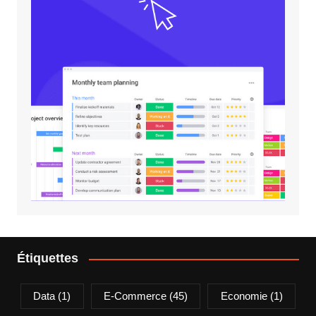
Étiquettes
Data
(1)
E-Commerce
(45)
Economie
(1)