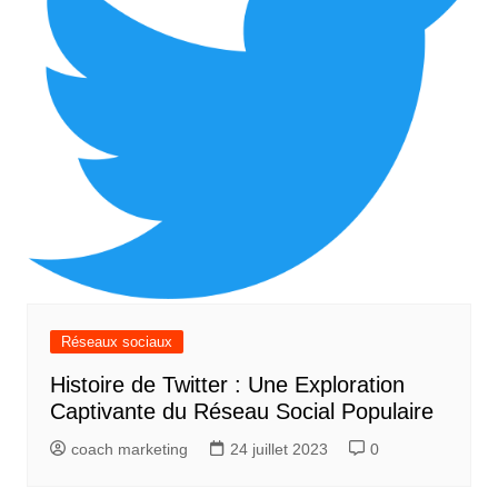
Réseaux sociaux
Histoire de Twitter : Une Exploration
Captivante du Réseau Social Populaire
coach marketing
24 juillet 2023
0