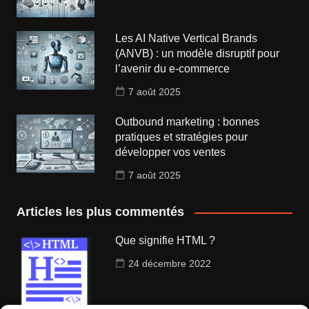
Les AI Native Vertical Brands
(ANVB) : un modèle disruptif pour
l’avenir du e-commerce
7 août 2025
Outbound marketing : bonnes
pratiques et stratégies pour
développer vos ventes
7 août 2025
Articles les plus commentés
Que signifie HTML ?
24 décembre 2022