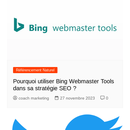
Référencement Naturel
Pourquoi utiliser Bing Webmaster Tools
dans sa stratégie SEO ?
coach marketing
27 novembre 2023
0