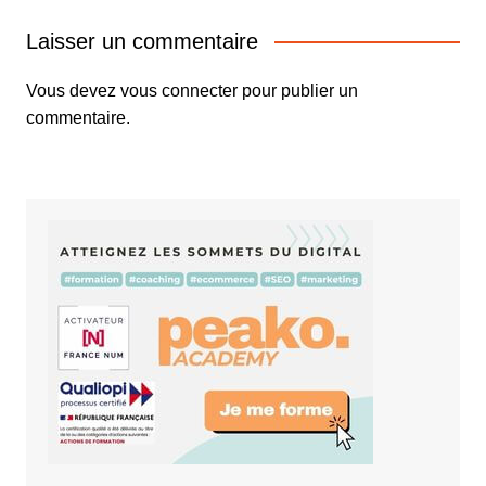
Laisser un commentaire
Vous devez
vous connecter
pour publier un
commentaire.