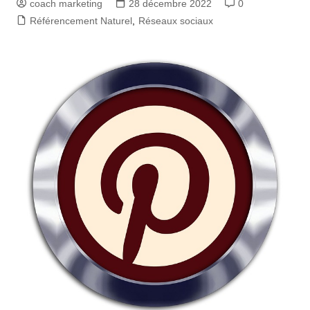
coach marketing
28 décembre 2022
0
Référencement Naturel
,
Réseaux sociaux