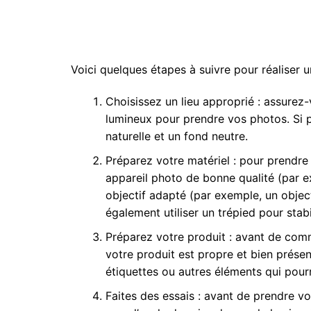
Voici quelques étapes à suivre pour réaliser u
Choisissez un lieu approprié : assurez
lumineux pour prendre vos photos. Si p
naturelle et un fond neutre.
Préparez votre matériel : pour prendre
appareil photo de bonne qualité (par ex
objectif adapté (par exemple, un objec
également utiliser un trépied pour stabi
Préparez votre produit : avant de co
votre produit est propre et bien présent
étiquettes ou autres éléments qui pourra
Faites des essais : avant de prendre vo