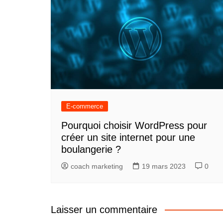
E-commerce
Pourquoi choisir WordPress pour
créer un site internet pour une
boulangerie ?
coach marketing
19 mars 2023
0
Laisser un commentaire