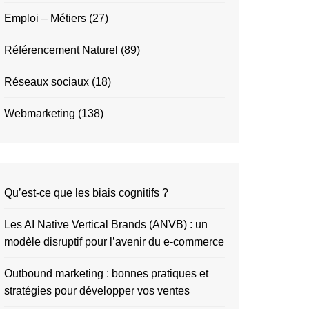
Emploi – Métiers
(27)
Référencement Naturel
(89)
Réseaux sociaux
(18)
Webmarketing
(138)
Qu’est-ce que les biais cognitifs ?
Les AI Native Vertical Brands (ANVB) : un
modèle disruptif pour l’avenir du e-commerce
Outbound marketing : bonnes pratiques et
stratégies pour développer vos ventes