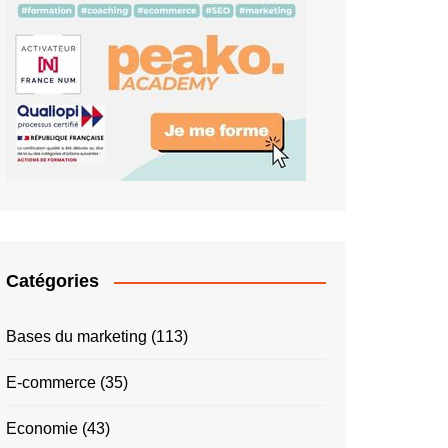
Catégories
Bases du marketing
(113)
E-commerce
(35)
Economie
(43)