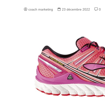
coach marketing
23 décembre 2022
0