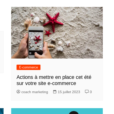
E-commerce
Actions à mettre en place cet été
sur votre site e-commerce
coach marketing
15 juillet 2023
0