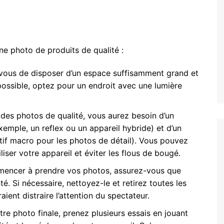
ne photo de produits de qualité :
-vous de disposer d’un espace suffisamment grand et
ossible, optez pour un endroit avec une lumière
 des photos de qualité, vous aurez besoin d’un
emple, un reflex ou un appareil hybride) et d’un
tif macro pour les photos de détail). Vous pouvez
liser votre appareil et éviter les flous de bougé.
mmencer à prendre vos photos, assurez-vous que
é. Si nécessaire, nettoyez-le et retirez toutes les
ient distraire l’attention du spectateur.
tre photo finale, prenez plusieurs essais en jouant