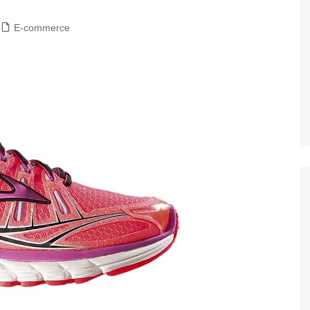
E-commerce