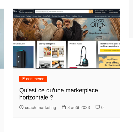
E-commerce
Qu’est ce qu’une marketplace
horizontale ?
coach marketing
3 août 2023
0