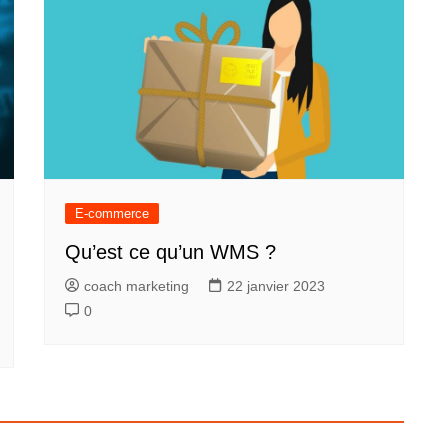
E-commerce
Qu’est ce qu’un WMS ?
coach marketing
22 janvier 2023
0