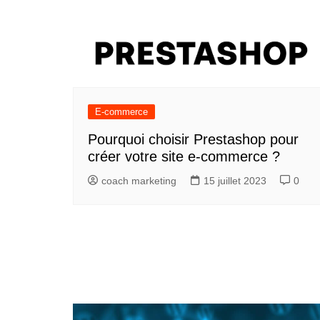
E-commerce
Pourquoi choisir Prestashop pour
créer votre site e-commerce ?
coach marketing
15 juillet 2023
0