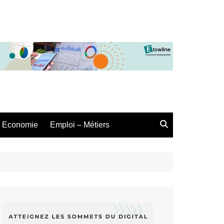
Economie
Emploi – Métiers