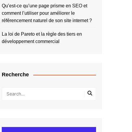
Qu’est-ce qu’une page prisme en SEO et
comment l’utiliser pour améliorer le
référencement naturel de son site internet ?
La loi de Pareto et la règle des tiers en
développement commercial
Recherche