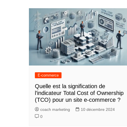
E-commerce
Quelle est la signification de
l’indicateur Total Cost of Ownership
(TCO) pour un site e-commerce ?
coach marketing
10 décembre 2024
0