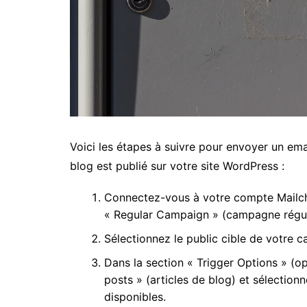
Voici les étapes à suivre pour envoyer un ema
blog est publié sur votre site WordPress :
Connectez-vous à votre compte Mailc
« Regular Campaign » (campagne régul
Sélectionnez le public cible de votre 
Dans la section « Trigger Options » (o
posts » (articles de blog) et sélection
disponibles.