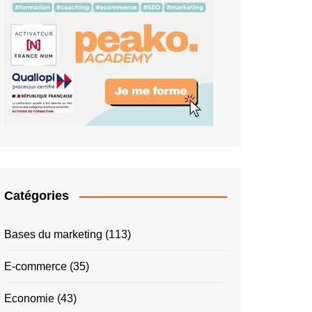
Catégories
Bases du marketing
(113)
E-commerce
(35)
Economie
(43)