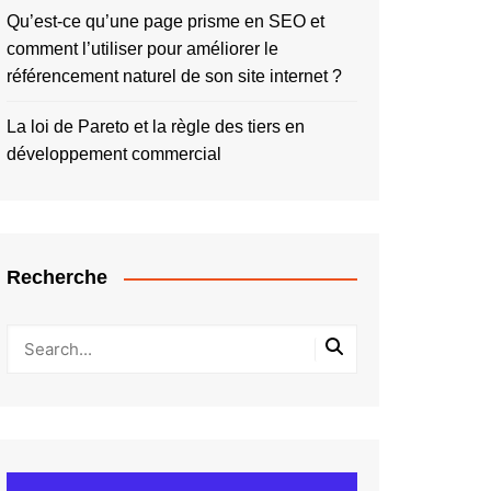
Qu’est-ce qu’une page prisme en SEO et
comment l’utiliser pour améliorer le
référencement naturel de son site internet ?
La loi de Pareto et la règle des tiers en
développement commercial
Recherche