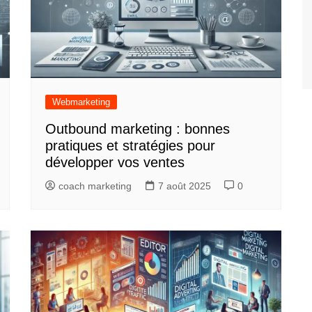
Webmarketing
Outbound marketing : bonnes
pratiques et stratégies pour
développer vos ventes
coach marketing
7 août 2025
0