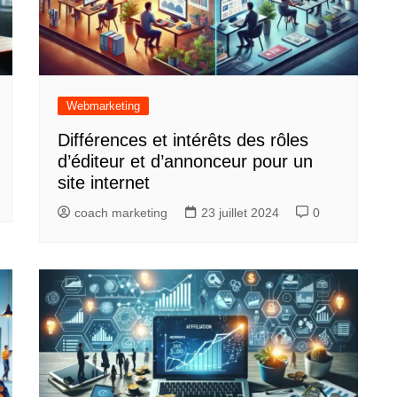
Webmarketing
Différences et intérêts des rôles
d’éditeur et d’annonceur pour un
site internet
coach marketing
23 juillet 2024
0