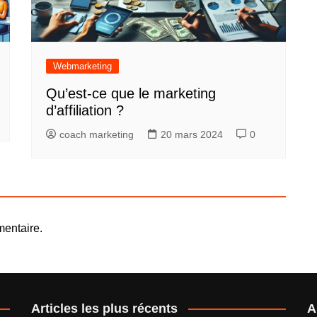
Webmarketing
Qu’est-ce que le marketing
d’affiliation ?
coach marketing
20 mars 2024
0
entaire.
Articles les plus récents
A