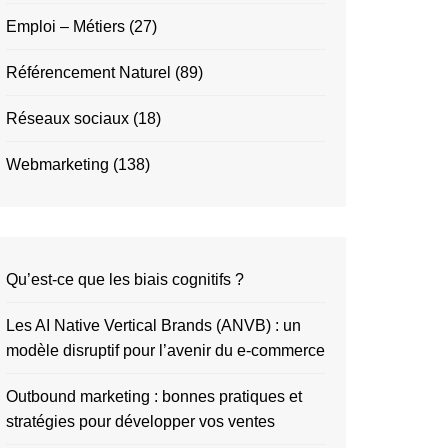
Emploi – Métiers
(27)
Référencement Naturel
(89)
Réseaux sociaux
(18)
Webmarketing
(138)
Qu’est-ce que les biais cognitifs ?
Les AI Native Vertical Brands (ANVB) : un
modèle disruptif pour l’avenir du e-commerce
Outbound marketing : bonnes pratiques et
stratégies pour développer vos ventes