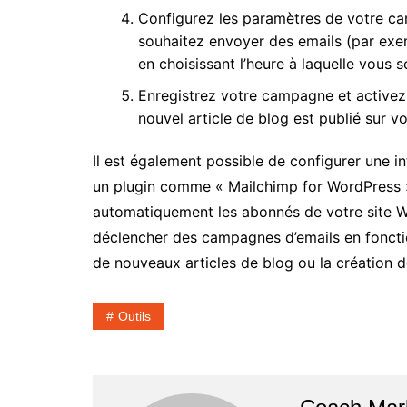
Configurez les paramètres de votre ca
souhaitez envoyer des emails (par exemp
en choisissant l’heure à laquelle vous s
Enregistrez votre campagne et activez-
nouvel article de blog est publié sur v
Il est également possible de configurer une i
un plugin comme « Mailchimp for WordPress »
automatiquement les abonnés de votre site Wo
déclencher des campagnes d’emails en fonctio
de nouveaux articles de blog ou la création 
Outils