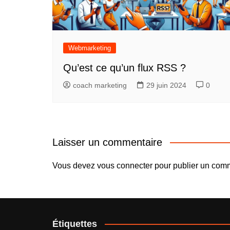
Webmarketing
Qu’est ce qu’un flux RSS ?
coach marketing
29 juin 2024
0
Laisser un commentaire
Vous devez
vous connecter
pour publier un comm
Étiquettes