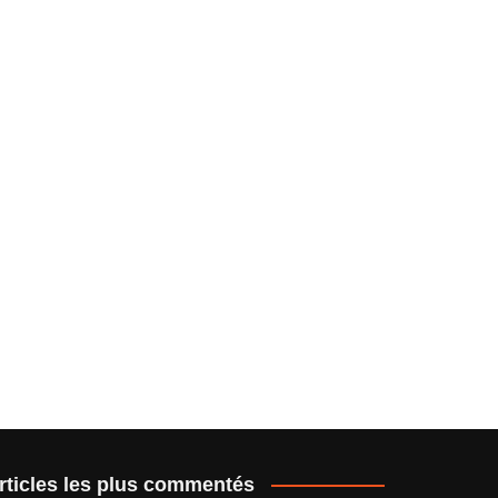
rticles les plus commentés