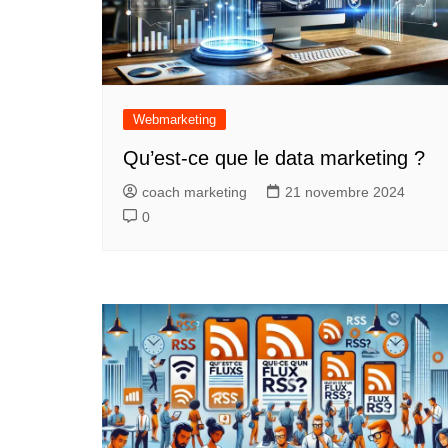
Webmarketing
Qu’est-ce que le data marketing ?
coach marketing
21 novembre 2024
0