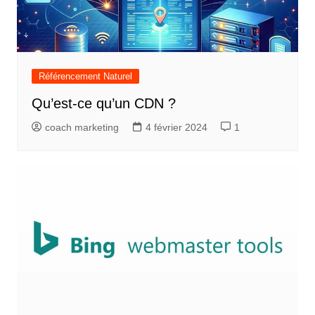
Référencement Naturel
Qu’est-ce qu’un CDN ?
coach marketing
4 février 2024
1