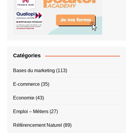
Catégories
Bases du marketing
(113)
E-commerce
(35)
Economie
(43)
Emploi – Métiers
(27)
Référencement Naturel
(89)