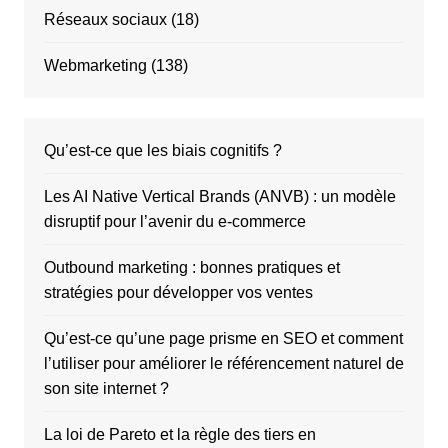
Réseaux sociaux
(18)
Webmarketing
(138)
Qu’est-ce que les biais cognitifs ?
Les AI Native Vertical Brands (ANVB) : un modèle
disruptif pour l’avenir du e-commerce
Outbound marketing : bonnes pratiques et
stratégies pour développer vos ventes
Qu’est-ce qu’une page prisme en SEO et comment
l’utiliser pour améliorer le référencement naturel de
son site internet ?
La loi de Pareto et la règle des tiers en