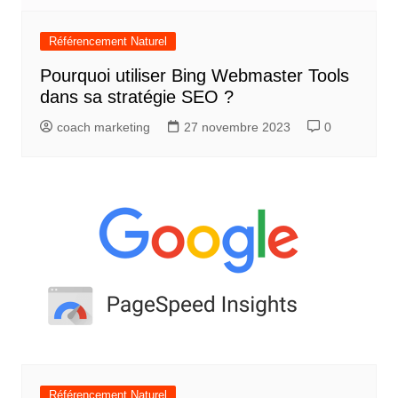
Référencement Naturel
Pourquoi utiliser Bing Webmaster Tools
dans sa stratégie SEO ?
coach marketing
27 novembre 2023
0
Référencement Naturel