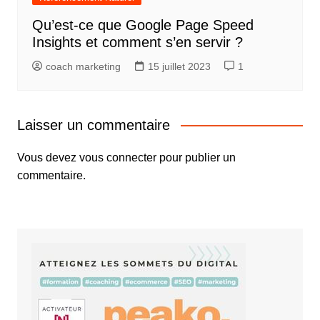
Qu’est-ce que Google Page Speed
Insights et comment s’en servir ?
coach marketing
15 juillet 2023
1
Laisser un commentaire
Vous devez
vous connecter
pour publier un
commentaire.