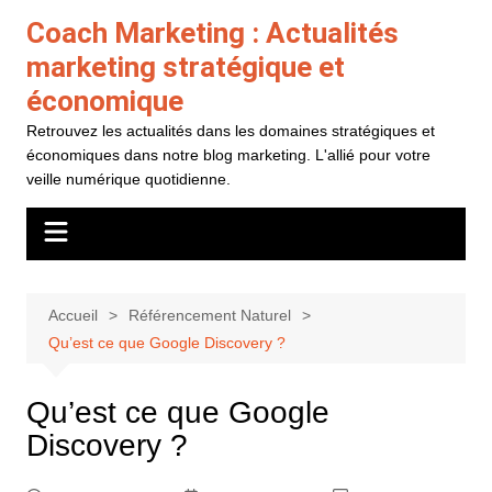
Aller
Coach Marketing : Actualités
au
marketing stratégique et
contenu
économique
Retrouvez les actualités dans les domaines stratégiques et
économiques dans notre blog marketing. L'allié pour votre
veille numérique quotidienne.
Accueil
Référencement Naturel
Qu’est ce que Google Discovery ?
Qu’est ce que Google
Discovery ?