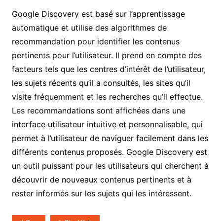
Google Discovery est basé sur l’apprentissage
automatique et utilise des algorithmes de
recommandation pour identifier les contenus
pertinents pour l’utilisateur. Il prend en compte des
facteurs tels que les centres d’intérêt de l’utilisateur,
les sujets récents qu’il a consultés, les sites qu’il
visite fréquemment et les recherches qu’il effectue.
Les recommandations sont affichées dans une
interface utilisateur intuitive et personnalisable, qui
permet à l’utilisateur de naviguer facilement dans les
différents contenus proposés. Google Discovery est
un outil puissant pour les utilisateurs qui cherchent à
découvrir de nouveaux contenus pertinents et à
rester informés sur les sujets qui les intéressent.