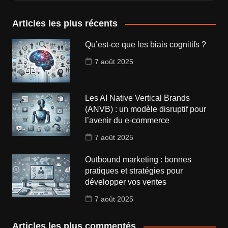
Articles les plus récents
Qu’est-ce que les biais cognitifs ?
7 août 2025
Les AI Native Vertical Brands
(ANVB) : un modèle disruptif pour
l’avenir du e-commerce
7 août 2025
Outbound marketing : bonnes
pratiques et stratégies pour
développer vos ventes
7 août 2025
Articles les plus commentés