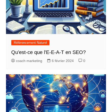
Référencement Naturel
Qu’est-ce que l’E-E-A-T en SEO?
coach marketing
6 février 2024
0