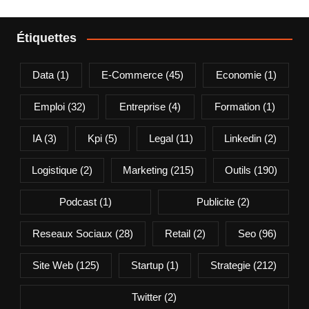
Étiquettes
Data
(1)
E-Commerce
(45)
Economie
(1)
Emploi
(32)
Entreprise
(4)
Formation
(1)
IA
(3)
Kpi
(5)
Legal
(11)
Linkedin
(2)
Logistique
(2)
Marketing
(215)
Outils
(190)
Podcast
(1)
Publicite
(2)
Reseaux Sociaux
(28)
Retail
(2)
Seo
(96)
Site Web
(125)
Startup
(1)
Strategie
(212)
Twitter
(2)