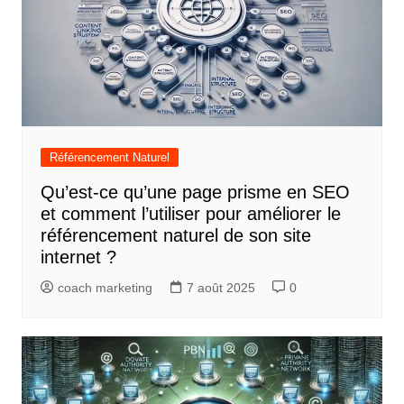
Référencement Naturel
Qu’est-ce qu’une page prisme en SEO
et comment l’utiliser pour améliorer le
référencement naturel de son site
internet ?
coach marketing
7 août 2025
0