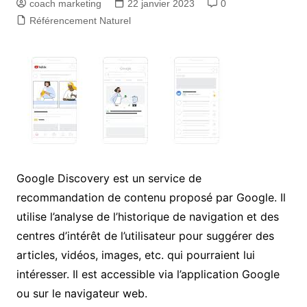
coach marketing
22 janvier 2023
0
Référencement Naturel
Google Discovery est un service de
recommandation de contenu proposé par Google. Il
utilise l’analyse de l’historique de navigation et des
centres d’intérêt de l’utilisateur pour suggérer des
articles, vidéos, images, etc. qui pourraient lui
intéresser. Il est accessible via l’application Google
ou sur le navigateur web.