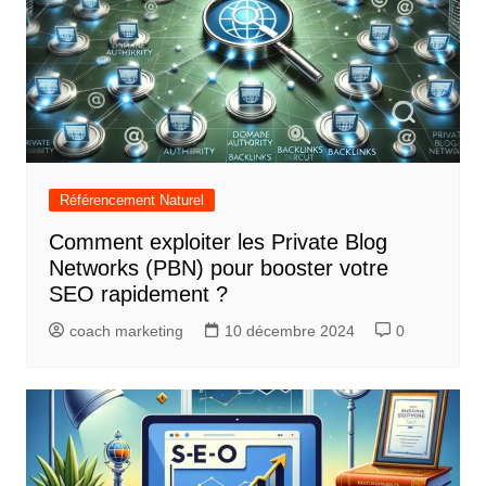
Référencement Naturel
Comment exploiter les Private Blog
Networks (PBN) pour booster votre
SEO rapidement ?
coach marketing
10 décembre 2024
0