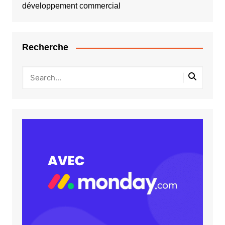
développement commercial
Recherche